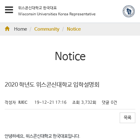
위스콘신대학교 한국대표
Wisconsin Universities Korea Representative
Home
Community
Notice
Notice
2020 학년도 위스콘신대학교 입학설명회
작성자
IUEC
19-12-21 17:16
조회
3,732회
댓글
0건
목록
안녕하세요, 위스콘신대학교 한국대표입니다.