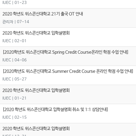
IUEC
| 01-23
2020 학년도 위스콘신대학교 21기 출국 OT 안내
관리자
| 07-14
2020 학년도 위스콘신대학교 입학설명회
IUEC
| 02-01
[2020학년도 위스콘신대학교 Spring Credit Course온라인 학점 수업 안내]
IUEC
| 04-06
[2020학년도 위스콘신대학교 Summer Credit Course 온라인 학점 수업 안내]
IUEC
| 05-27
2020 학년도 위스콘신대학교 입학설명회
IUEC
| 01-21
[2020 학년도 위스콘신대학교 입학설명회 취소 및 1:1 상담안내]
IUEC
| 02-15
2020 학년도 위스콘신대학교 입학설명회