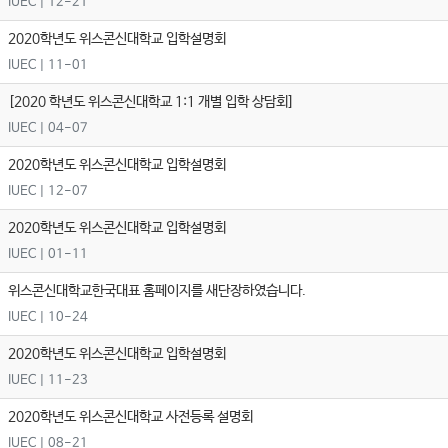
IUEC
| 12-21
2020학년도 위스콘신대학교 입학설명회
IUEC
| 11-01
[2020 학년도 위스콘신대학교 1:1 개별 입학 상담회]
IUEC
| 04-07
2020학년도 위스콘신대학교 입학설명회
IUEC
| 12-07
2020학년도 위스콘신대학교 입학설명회
IUEC
| 01-11
위스콘신대학교한국대표 홈페이지를 새단장하였습니다.
IUEC
| 10-24
2020학년도 위스콘신대학교 입학설명회
IUEC
| 11-23
2020학년도 위스콘신대학교 사전등록 설명회
IUEC
| 08-21