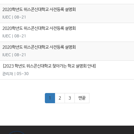
2020학년도 위스콘신대학교 사전등록 설명회
IUEC
| 08-21
2020학년도 위스콘신대학교 사전등록 설명회
IUEC
| 08-21
2020학년도 위스콘신대학교 사전등록 설명회
IUEC
| 08-21
[2023 학년도 위스콘신대학교 찾아가는 학교 설명회 안내]
관리자
| 05-30
1
2
3
맨끝