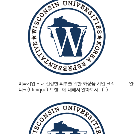
미국기업 - 내 건강한 피부를 위한 화장품 기업 크리
알
니크(Clinique) 브랜드에 대해서 알아보자! (1)