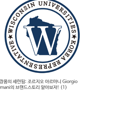
장품의 세련됨: 조르지오 아르마니 Giorgio
rmani의 브랜드스토리 알아보자! (1)