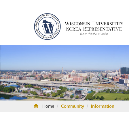
Home
Community
Information