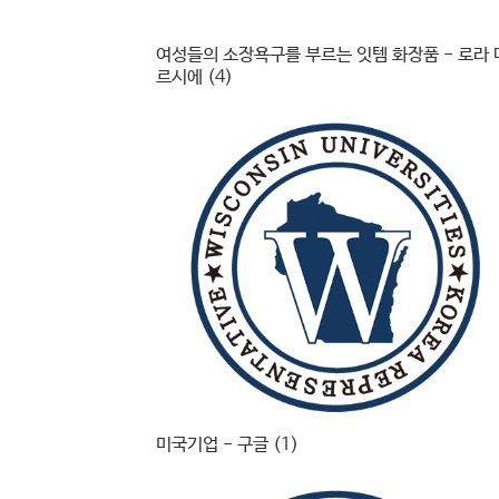
여성들의 소장욕구를 부르는 잇템 화장품 - 로라 
르시에 (4)
미국기업 - 구글 (1)