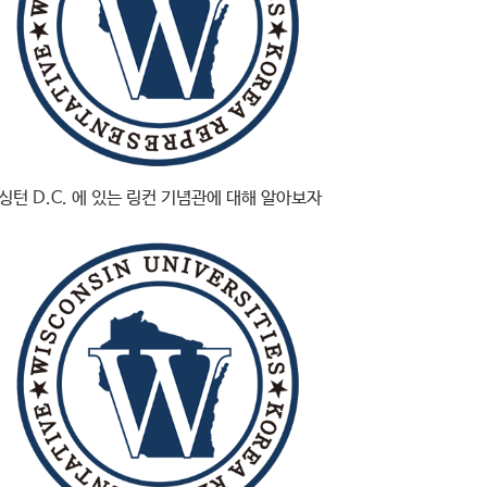
싱턴 D.C. 에 있는 링컨 기념관에 대해 알아보자