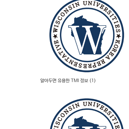
알아두면 유용한 TMI 정보 (1)