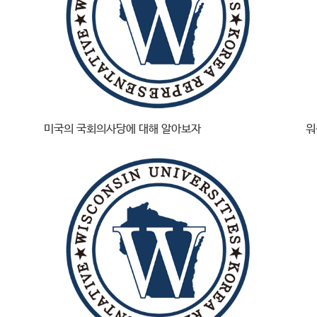
미국의 국회의사당에 대해 알아보자
워