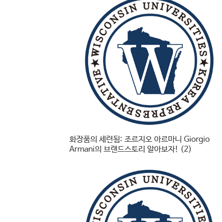
화장품의 세련됨: 조르지오 아르마니 Giorgio
Armani의 브랜드스토리 알아보자! (2)