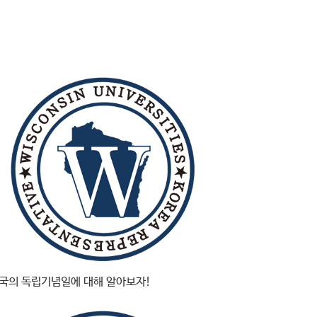
국의 독립기념일에 대해 알아보자!