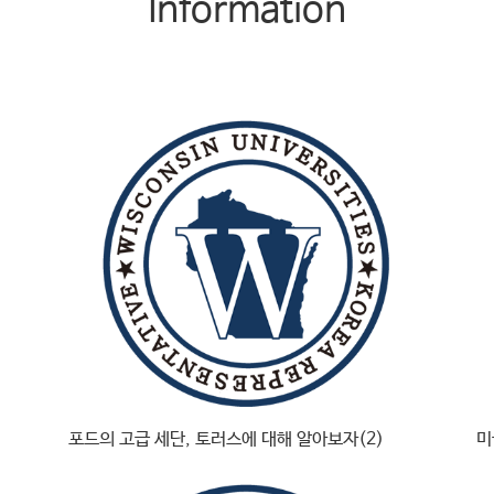
Information
포드의 고급 세단, 토러스에 대해 알아보자(2)
미