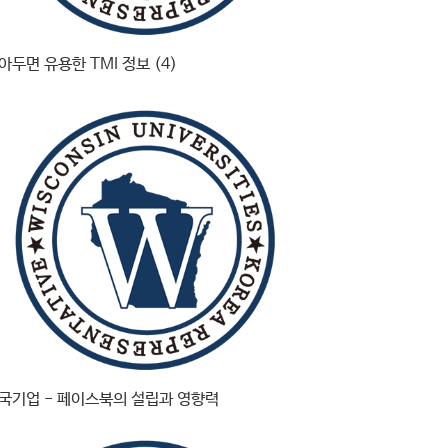
아두면 유용한 TMI 정보 (4)
국기업 - 페이스북의 설립과 영향력