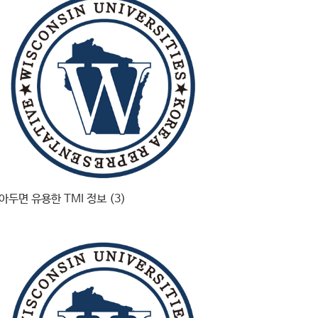
아두면 유용한 TMI 정보 (3)