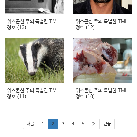
위스콘신 주의 특별한 TMI
위스콘신 주의 특별한 TMI
정보 (13)
정보 (12)
위스콘신 주의 특별한 TMI
위스콘신 주의 특별한 TMI
정보 (11)
정보 (10)
처음
1
2
3
4
5
»
맨끝