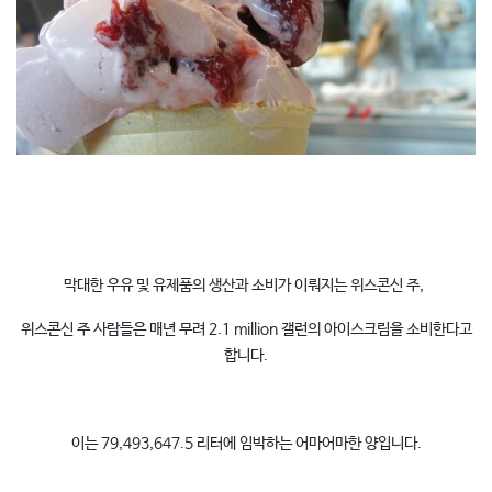
막대한 우유 및 유제품의 생산과 소비가 이뤄지는 위스콘신 주,
위스콘신 주 사람들은 매년 무려 2.1 million 갤런의 아이스크림을 소비한다고
합니다.
이는 79,493,647.5 리터에 임박하는 어마어마한 양입니다.