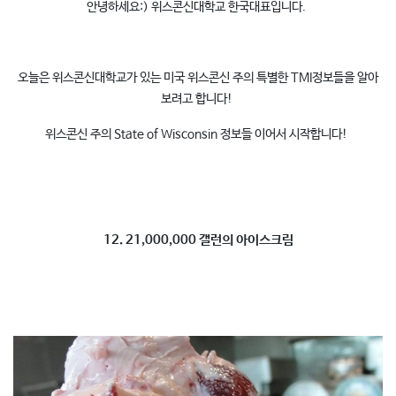
안녕하세요:) 위스콘신대학교 한국대표입니다.
오늘은 위스콘신대학교가 있는 미국 위스콘신 주의 특별한 TMI정보들을 알아
보려고 합니다!
위스콘신 주의 State of Wisconsin 정보들 이어서 시작합니다!
12. 21,000,000 갤런의 아이스크림