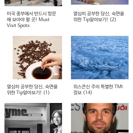
미국 중부에서 반드시 방문
열심히 공부한 당신, 숙면을
해 보아야 할 곳! Must
위한 Tip알아보기! (2)
Visit Spots
열심히 공부한 당신, 숙면을
위스콘신 주의 특별한 TMI
위한 Tip알아보기! (1)
정보 (14)