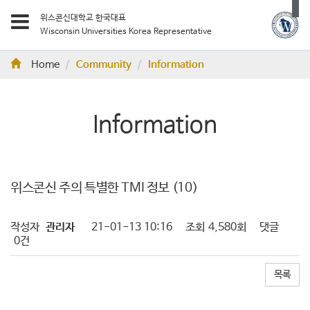
위스콘신대학교 한국대표
Wisconsin Universities Korea Representative
Home
Community
Information
Information
위스콘신 주의 특별한 TMI 정보 (10)
작성자
관리자
21-01-13 10:16
조회
4,580회
댓글
0건
목록