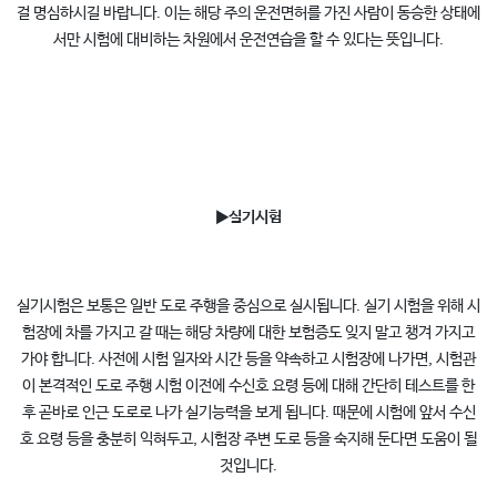
걸 명심하시길 바랍니다. 이는 해당 주의 운전면허를 가진 사람이 동승한 상태에
서만 시험에 대비하는 차원에서 운전연습을 할 수 있다는 뜻입니다.
▶
실기시험
실기시험은 보통은 일반 도로 주행을 중심으로 실시됩니다. 실기 시험을 위해 시
험장에 차를 가지고 갈 때는 해당 차량에 대한 보험증도 잊지 말고 챙겨 가지고
가야 합니다. 사전에 시험 일자와 시간 등을 약속하고 시험장에 나가면, 시험관
이 본격적인 도로 주행 시험 이전에 수신호 요령 등에 대해 간단히 테스트를 한
후 곧바로 인근 도로로 나가 실기능력을 보게 됩니다. 때문에 시험에 앞서 수신
호 요령 등을 충분히 익혀두고, 시험장 주변 도로 등을 숙지해 둔다면 도움이 될
것입니다.