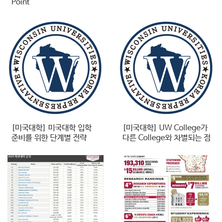
Point
[미국대학] 미국대학 입학
[미국대학] UW College가
준비를 위한 단계별 전략
다른 College와 차별되는 점