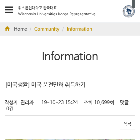
위스콘신대학교 한국대표
Wisconsin Universities Korea Representative
Home
Community
Information
Information
[미국생활] 미국 운전면허 취득하기
작성자
관리자
19-10-23 15:24
조회
10,699회
댓글
0건
목록