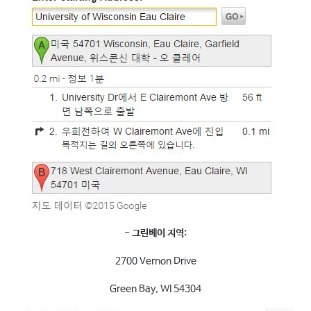
- 그린베이 지역:
2700 Vernon Drive
Green Bay, WI 54304