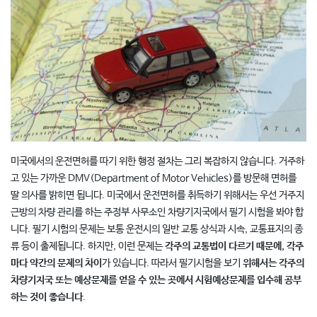
미국에서의 운전면허를 따기 위한 행정 절차는 그리 복잡하지 않습니다. 거주하
고 있는 가까운 DMV(Department of Motor Vehicles)를 방문해 면허를
딸 의사를 밝히면 됩니다. 미국에서 운전면허를 취득하기 위해서는 우선 거주지
근방의 차량 관리를 하는 주정부 사무소인 차량기지국에서 필기 시험을 봐야 합
니다. 필기 시험의 문제는 보통 운전시의 일반 교통 상식과 시속, 교통표지의 종
류 등이 출제됩니다. 하지만, 이런 문제는
각주의 교통법이 다르기 때문에
, 각주
마다 약간의 문제의 차이
가 있습니다. 따라서 필기시험을 보기
위해서는 각주의
차량기지국 또는 예상문제를 얻을 수 있는 곳에서 시험예상문제를 입수해 공부
하는 것이 좋습니다
.