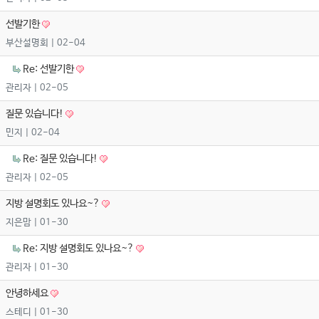
선발기한
부산설명회
| 02-04
Re: 선발기한
관리자
| 02-05
질문 있습니다!
민지
| 02-04
Re: 질문 있습니다!
관리자
| 02-05
지방 설명회도 있나요~?
지은맘
| 01-30
Re: 지방 설명회도 있나요~?
관리자
| 01-30
안녕하세요
스테디
| 01-30