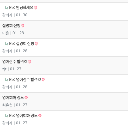
Re: 안녕하세요
관리자
| 01-30
설명회 신청
이은
| 01-28
Re: 설명회 신청
관리자
| 01-28
영어점수 합격컷
zjt
| 01-27
Re: 영어점수 합격컷
관리자
| 01-28
영어회화 정도
최유선
| 01-27
Re: 영어회화 정도
관리자
| 01-27