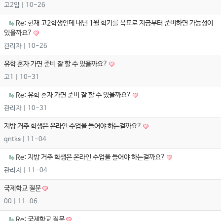
고2임
| 10-26
Re: 현재 고2학생인데 내년 1월 학기를 목표로 지금부터 준비하면 가능성이
있을까요?
관리자
| 10-26
유학 혼자 가면 준비 잘 할 수 있을까요?
고1
| 10-31
Re: 유학 혼자 가면 준비 잘 할 수 있을까요?
관리자
| 10-31
지방 거주 학생은 온라인 수업을 들어야 하는걸까요?
qntks
| 11-04
Re: 지방 거주 학생은 온라인 수업을 들어야 하는걸까요?
관리자
| 11-04
국제학교 질문
00
| 11-06
Re: 국제학교 질문