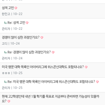
성적 고민
한민고
| 10-22
Re: 성적 고민
관리자
| 10-22
경쟁이 많이 심한 과정인가요?
고디
| 10-24
Re: 경쟁이 많이 심한 과정인가요?
관리자
| 10-24
미국 명문 대학 목록인 아이비리그에 위스콘신대학도 포함되나요?
ㅎㅎㅎ
| 10-25
Re: 미국 명문 대학 목록인 아이비리그에 위스콘신대학도 포함되나요?
관리자
| 10-25
현재 고2학생인데 내년 1월 학기를 목표로 지금부터 준비하면 가능성이 있을까
요?