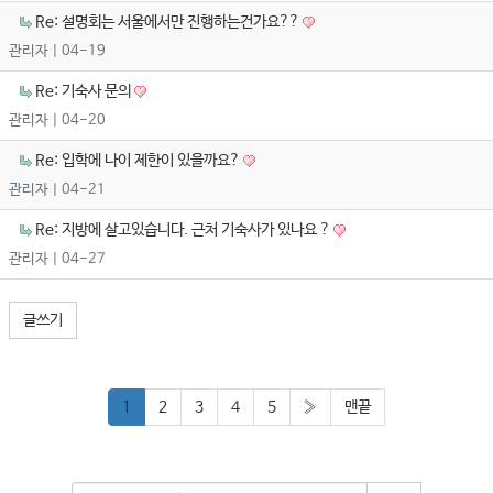
Re: 설명회는 서울에서만 진행하는건가요??
관리자
| 04-19
Re: 기숙사 문의
관리자
| 04-20
Re: 입학에 나이 제한이 있을까요?
관리자
| 04-21
Re: 지방에 살고있습니다. 근처 기숙사가 있나요 ?
관리자
| 04-27
글쓰기
1
2
3
4
5
»
맨끝