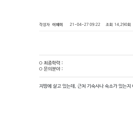
작성자
이혜미
21-04-27 09:22
조회
14,290회
최종학력 :
문의분야 :
지방에 살고 있는데, 근처 기숙사나 숙소가 있는지