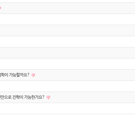
 입학이 가능할까요?
내신만으로 진학이 가능한가요?