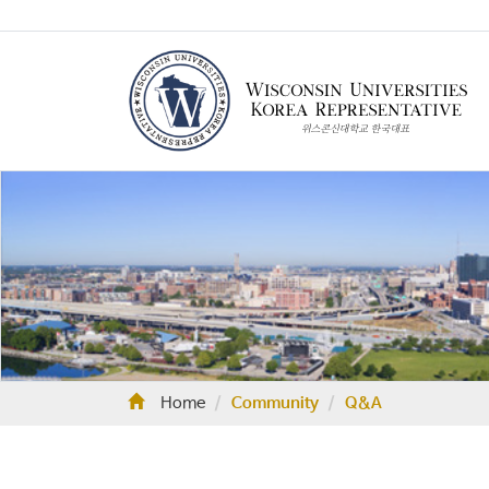
Home
Community
Q&A