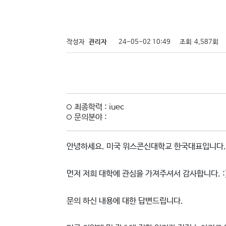
작성자
관리자
24-05-02 10:49
조회
4,587회
최종학력 : iuec
문의분야 :
안녕하세요. 미국 위스콘신대학교 한국대표입니다.
먼저 저희 대학에 관심을 가져주셔서 감사합니다. :
문의 하신 내용에 대한 답변드립니다.