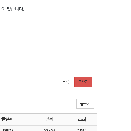
럼이 있습니다.
목록
글쓰기
글쓰기
글쓴이
날짜
조회