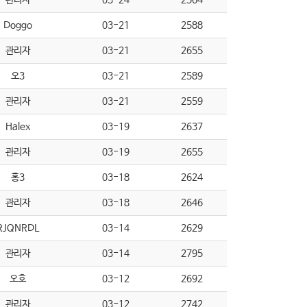
관리자
03-24
2564
Doggo
03-21
2588
관리자
03-21
2655
오3
03-21
2589
관리자
03-21
2559
Halex
03-19
2637
관리자
03-19
2655
홍3
03-18
2624
관리자
03-18
2646
RJQNRDL
03-14
2629
관리자
03-14
2795
오호
03-12
2692
관리자
03-12
2742