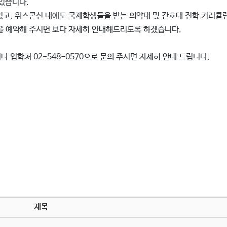
 있습니다.
있고, 위스콘신 내에도 국제학생들을 받는 의약대 및 간호대 진학 커리큘
을 예약해 주시면 보다 자세히 안내해드리도록 하겠습니다.
 입학처 02-548-0570으로 문의 주시면 자세히 안내 드립니다.
제목