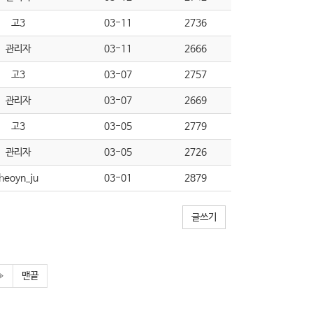
고3
03-11
2736
관리자
03-11
2666
고3
03-07
2757
관리자
03-07
2669
고3
03-05
2779
관리자
03-05
2726
heoyn_ju
03-01
2879
글쓰기
»
맨끝