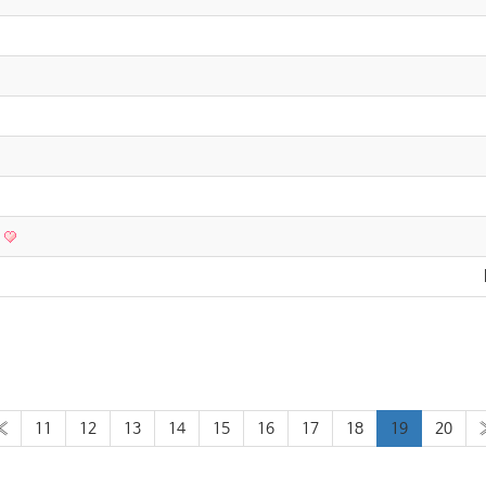
?
«
11
12
13
14
15
16
17
18
19
20