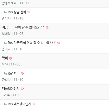
안녕하세요
| 11-11
Re: 상담 절차
관리자
| 11-18
지금 미국 유학 갈 수 있나요???
닉네임
| 11-06
Re: 지금 미국 유학 갈 수 있나요???
관리자
| 11-10
학비
아야
| 11-06
Re: 학비
관리자
| 11-10
패쓰웨이인지
1234
| 11-05
Re: 패쓰웨이인지