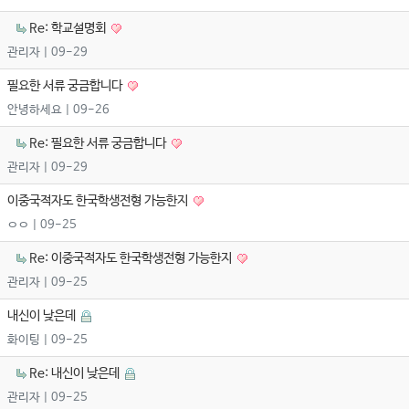
Re: 학교설명회
관리자
| 09-29
필요한 서류 궁금합니다
안녕하세요
| 09-26
Re: 필요한 서류 궁금합니다
관리자
| 09-29
이중국적자도 한국학생전형 가능한지
ㅇㅇ
| 09-25
Re: 이중국적자도 한국학생전형 가능한지
관리자
| 09-25
내신이 낮은데
화이팅
| 09-25
Re: 내신이 낮은데
관리자
| 09-25