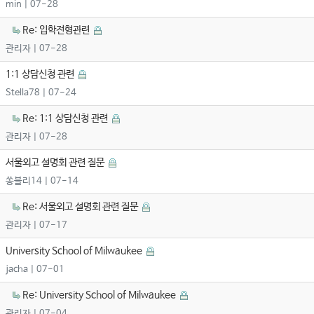
min
| 07-28
Re: 입학전형관련
관리자
| 07-28
1:1 상담신청 관련
Stella78
| 07-24
Re: 1:1 상담신청 관련
관리자
| 07-28
서울외고 설명회 관련 질문
쏭블리14
| 07-14
Re: 서울외고 설명회 관련 질문
관리자
| 07-17
University School of Milwaukee
jacha
| 07-01
Re: University School of Milwaukee
관리자
| 07-04