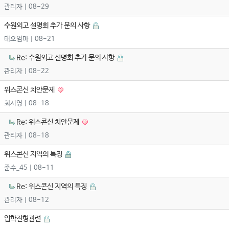
관리자
| 08-29
수원외고 설명회 추가 문의 사항
태오엄마
| 08-21
Re: 수원외고 설명회 추가 문의 사항
관리자
| 08-22
위스콘신 치안문제
최시영
| 08-18
Re: 위스콘신 치안문제
관리자
| 08-18
위스콘신 지역의 특징
준수_45
| 08-11
Re: 위스콘신 지역의 특징
관리자
| 08-12
입학전형관련