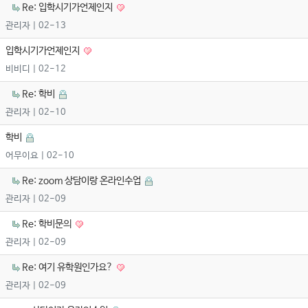
Re: 입학시기가언제인지
관리자
| 02-13
입학시기가언제인지
비비디
| 02-12
Re: 학비
관리자
| 02-10
학비
어무이요
| 02-10
Re: zoom 상담이랑 온라인수업
관리자
| 02-09
Re: 학비문의
관리자
| 02-09
Re: 여기 유학원인가요?
관리자
| 02-09