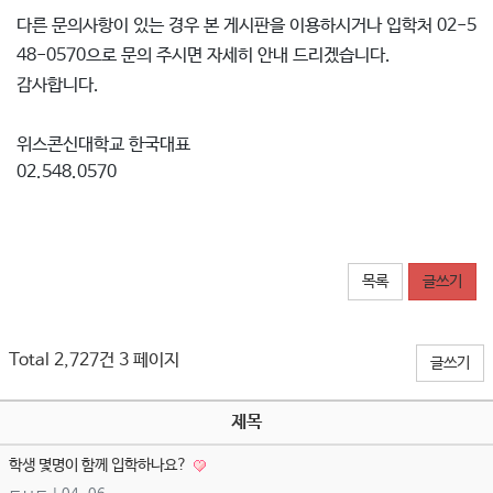
다른 문의사항이 있는 경우 본 게시판을 이용하시거나 입학처 02-5
48-0570으로 문의 주시면 자세히 안내 드리겠습니다.
감사합니다.
위스콘신대학교 한국대표
02.548.0570 ​​​​​
목록
글쓰기
Total 2,727건
3 페이지
글쓰기
제목
학생 몇명이 함께 입학하나요?