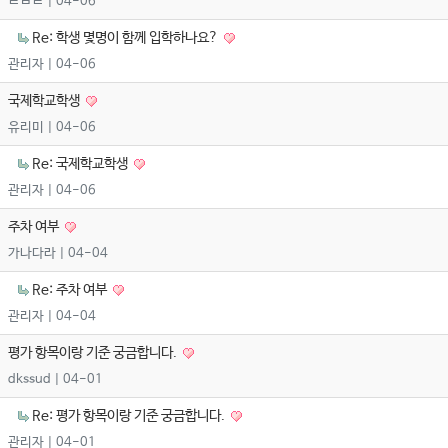
ㅌㅂㅌ
| 04-06
Re: 학생 몇명이 함께 입학하나요?
관리자
| 04-06
국제학교학생
유리미
| 04-06
Re: 국제학교학생
관리자
| 04-06
주차 여부
가나다라
| 04-04
Re: 주차 여부
관리자
| 04-04
평가 항목이랑 기준 궁금합니다.
dkssud
| 04-01
Re: 평가 항목이랑 기준 궁금합니다.
관리자
| 04-01