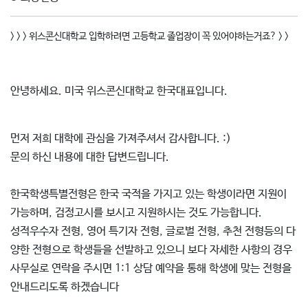
> > > 위스콘신대학교 입학하려면 고등학교 졸업장이 꼭 있어야하는거죠? > >
안녕하세요. 미국 위스콘신대학교 한국대표입니다.
먼저 저희 대학에 관심을 가져주셔서 감사합니다. :)
문의 하신 내용에 대한 답변드립니다.
한국학생특별전형은 한국 국적을 가지고 있는 학생이라면 지원이
가능하며, 검정고시를 보시고 지원하시는 것도 가능합니다.
성적우수자 전형, 영어 특기자 전형, 글로벌 전형, 추천 전형등의 다
양한 전형으로 학생들을 선발하고 있으니 보다 자세한 사항의 경우
사무실로 연락을 주시면 1:1 상담 예약을 통해 학생에 맞는 전형을
안내드리도록 하겠습니다