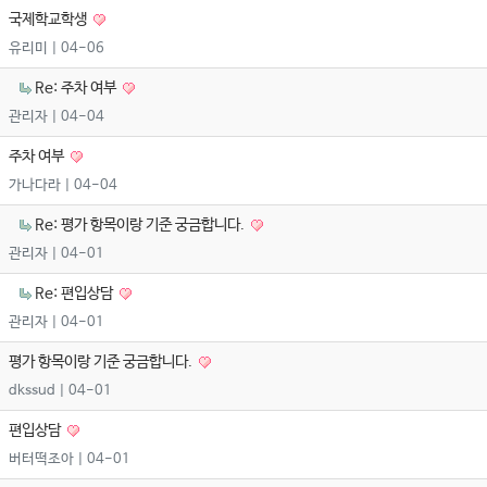
국제학교학생
유리미
| 04-06
Re: 주차 여부
관리자
| 04-04
주차 여부
가나다라
| 04-04
Re: 평가 항목이랑 기준 궁금합니다.
관리자
| 04-01
Re: 편입상담
관리자
| 04-01
평가 항목이랑 기준 궁금합니다.
dkssud
| 04-01
편입상담
버터떡조아
| 04-01