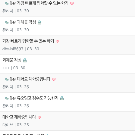
Re: 가장 빠르게 입학할 수 있는 학기
관리자
| 03-30
Re: 과제물 작성
관리자
| 03-30
가장 빠르게 입학할 수 있는 학기
dbwlsl8697
| 03-30
과제물 작성
ㅂㅂ
| 03-30
Re: 대학교 재학중입니다
관리자
| 03-26
Re: 듀오링고 점수도 가능한지
관리자
| 03-26
대학교 재학중입니다
다이브
| 03-25