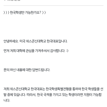
> > > 한국학생만 가능한가요? > >
안녕하세요. 미국 위스콘신대학교 한국대표입니다.
먼저 저희 대학에 관심을 가져주셔서 감사합니다. :)
문의 하신 내용에 대한 답변드립니다.
저희 위스콘신대학교 한국대표는 한국학생특별전형을 통하여 한국 학생들을 선
발 중에 있습니다. 따라서, 한국 국적을 가지고 있는 학생이라면 지원이 가능합
니다.