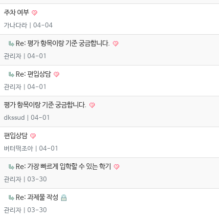
주차 여부
가나다라
| 04-04
Re: 평가 항목이랑 기준 궁금합니다.
관리자
| 04-01
Re: 편입상담
관리자
| 04-01
평가 항목이랑 기준 궁금합니다.
dkssud
| 04-01
편입상담
버터떡조아
| 04-01
Re: 가장 빠르게 입학할 수 있는 학기
관리자
| 03-30
Re: 과제물 작성
관리자
| 03-30