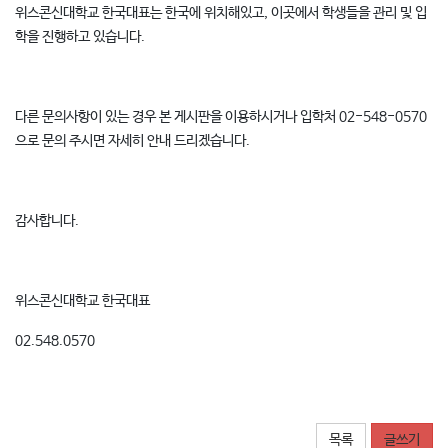
위스콘신대학교 한국대표는 한국에 위치해있고, 이곳에서 학생들을 관리 및 입
학을 진행하고 있습니다.
다른 문의사항이 있는 경우 본 게시판을 이용하시거나 입학처 02-548-0570
으로 문의 주시면 자세히 안내 드리겠습니다.
감사합니다.
위스콘신대학교 한국대표
02.548.0570​
목록
글쓰기