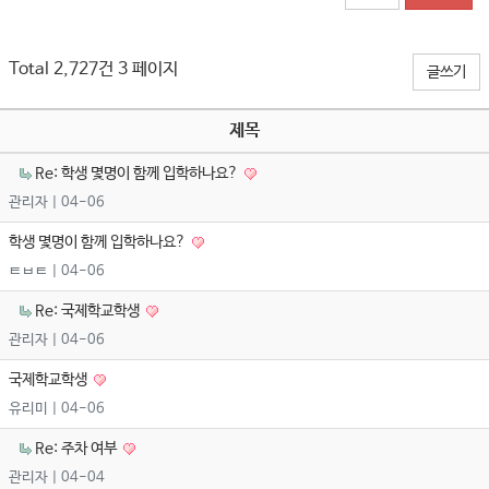
Total 2,727건
3 페이지
글쓰기
제목
Re: 학생 몇명이 함께 입학하나요?
관리자
| 04-06
학생 몇명이 함께 입학하나요?
ㅌㅂㅌ
| 04-06
Re: 국제학교학생
관리자
| 04-06
국제학교학생
유리미
| 04-06
Re: 주차 여부
관리자
| 04-04