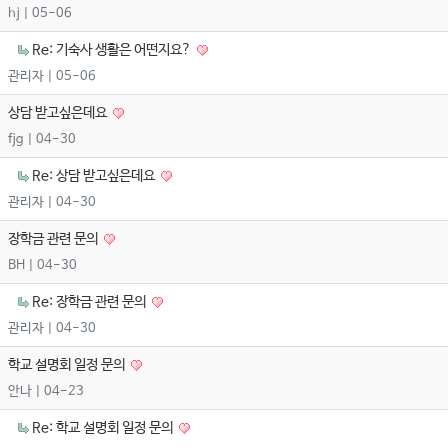
hj
| 05-06
Re: 기숙사 생활은 어떤지요?
관리자
| 05-06
상담 받고싶은데요
fjg
| 04-30
Re: 상담 받고싶은데요
관리자
| 04-30
장학금 관련 문의
BH
| 04-30
Re: 장학금 관련 문의
관리자
| 04-30
학교 설명회 일정 문의
안나
| 04-23
Re: 학교 설명회 일정 문의