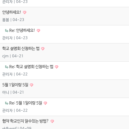
관리자
| 04-23
안녕하세요!
봄봄
| 04-23
Re: 안녕하세요!
관리자
| 04-23
학교 설명회 신청하는 법
cjm
| 04-21
Re: 학교 설명회 신청하는 법
관리자
| 04-22
5월 1일이랑 5일
아니
| 04-21
Re: 5월 1일이랑 5일
관리자
| 04-22
협약 학교인지 알수있는 방법?
skfhssnf
| 04-09