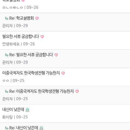
학교설명회
ㅁㄴㅇㄻㄴㅇ
| 09-26
Re: 학교설명회
관리자
| 09-29
필요한 서류 궁금합니다
안녕하세요
| 09-26
Re: 필요한 서류 궁금합니다
관리자
| 09-29
이중국적자도 한국학생전형 가능한지
ㅇㅇ
| 09-25
Re: 이중국적자도 한국학생전형 가능한지
관리자
| 09-25
내신이 낮은데
화이팅
| 09-25
Re: 내신이 낮은데