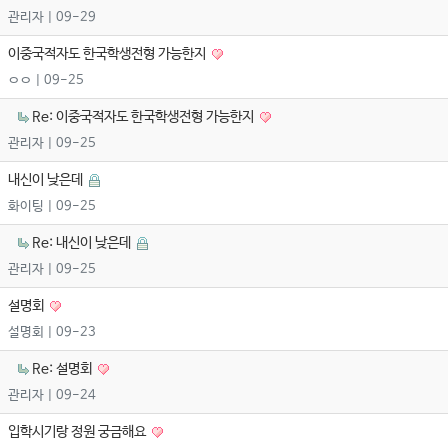
관리자
| 09-29
이중국적자도 한국학생전형 가능한지
ㅇㅇ
| 09-25
Re: 이중국적자도 한국학생전형 가능한지
관리자
| 09-25
내신이 낮은데
화이팅
| 09-25
Re: 내신이 낮은데
관리자
| 09-25
설명회
설명회
| 09-23
Re: 설명회
관리자
| 09-24
입학시기랑 정원 궁금해요