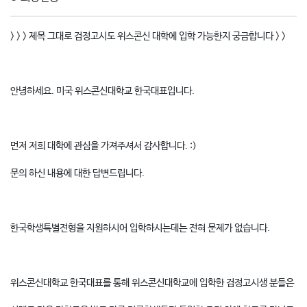
> > > 제목 그대로 검정고시도 위스콘신 대학에 입학 가능한지 궁금합니다 > >
안녕하세요. 미국 위스콘신대학교 한국대표입니다.
먼저 저희 대학에 관심을 가져주셔서 감사합니다. :)
문의 하신 내용에 대한 답변드립니다.
한국학생특별전형을 지원하시어 입학하시는데는 전혀 문제가 없습니다.
위스콘신대학교 한국대표를 통해 위스콘신대학교에 입학한 검정고시생 분들은