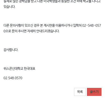
실제로 많은 장학금을 받고 다른 미국학생들과 동일한 조건 하에 학교를 다니고
있습니다.
다른 문의사항이 있으신 경우 본 게시판을 이용하시거나 입학처 02-548-057
0으로 문의 주시면 자세히 안내드리겠습니다.
감사합니다.
위스콘신대학교 한국대표
02.548.0570
목록
글쓰기