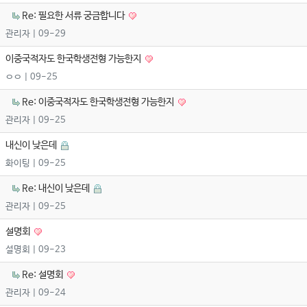
Re: 필요한 서류 궁금합니다
관리자
| 09-29
이중국적자도 한국학생전형 가능한지
ㅇㅇ
| 09-25
Re: 이중국적자도 한국학생전형 가능한지
관리자
| 09-25
내신이 낮은데
화이팅
| 09-25
Re: 내신이 낮은데
관리자
| 09-25
설명회
설명회
| 09-23
Re: 설명회
관리자
| 09-24