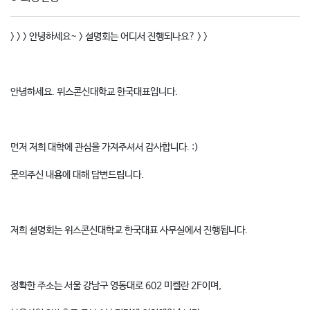
> > > 안녕하세요~ > 설명회는 어디서 진행되나요? > >
안녕하세요. 위스콘신대학교 한국대표입니다.
먼저 저희 대학에 관심을 가져주셔서 감사합니다. :)
문의주신 내용에 대해 답변드립니다.
저희 설명회는 위스콘신대학교 한국대표 사무실에서 진행됩니다.
정확한 주소는 서울 강남구 영동대로 602 미켈란 2F이며,