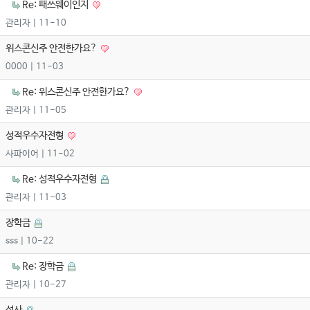
Re: 패쓰웨이인지
관리자
| 11-10
위스콘신주 안전한가요?
0000
| 11-03
Re: 위스콘신주 안전한가요?
관리자
| 11-05
성적우수자전형
사파이어
| 11-02
Re: 성적우수자전형
관리자
| 11-03
장학금
sss
| 10-22
Re: 장학금
관리자
| 10-27