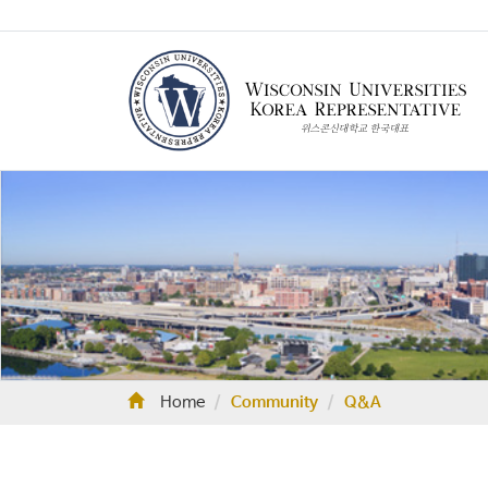
Home
Community
Q&A