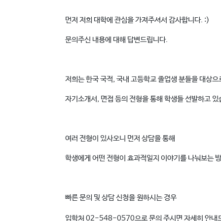
먼저 저희 대학에 관심을 가져주셔서 감사합니다. :)
문의주신 내용에 대해 답변드립니다.
저희는 한국 국적, 국내 고등학교 졸업생 분들을 대상으
자기소개서, 면접 등의 전형을 통해 학생들 선발하고 있
여러 전형이 있사오니 먼저 상담을 통해
학생에게 어떤 전형이 효과적일지 이야기를 나눠보는 방
빠른 문의 및 상담 신청을 원하시는 경우
입학처 02-548-0570으로 문의 주시면 자세히 안