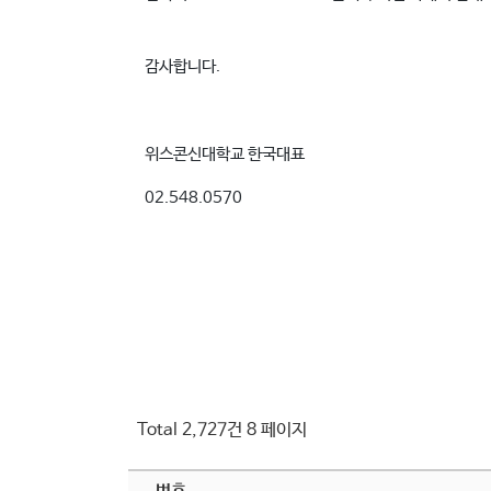
감사합니다.
위스콘신대학교 한국대표
02.548.0570
Total 2,727건
8 페이지