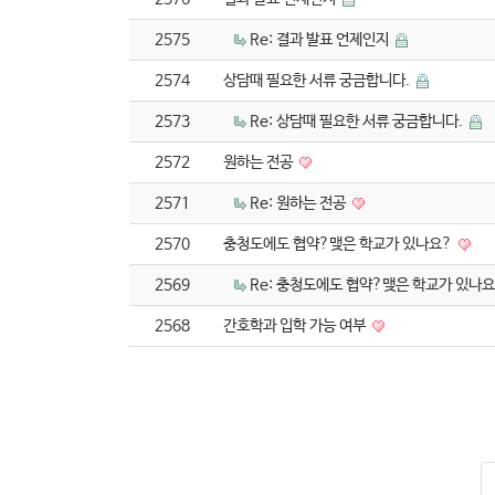
2575
Re: 결과 발표 언제인지
2574
상담때 필요한 서류 궁금합니다.
2573
Re: 상담때 필요한 서류 궁금합니다.
2572
원하는 전공
2571
Re: 원하는 전공
2570
충청도에도 협약?맺은 학교가 있나요?
2569
Re: 충청도에도 협약?맺은 학교가 있나
2568
간호학과 입학 가능 여부