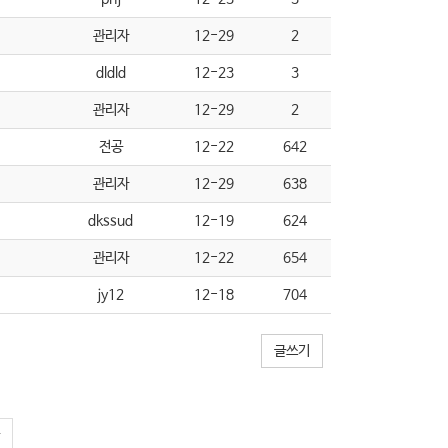
관리자
12-29
2
dldld
12-23
3
관리자
12-29
2
전공
12-22
642
관리자
12-29
638
dkssud
12-19
624
관리자
12-22
654
jy12
12-18
704
글쓰기