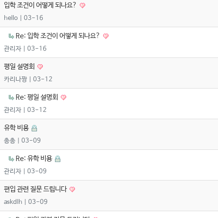
입학 조건이 어떻게 되나요?
hello
| 03-16
Re: 입학 조건이 어떻게 되나요?
관리자
| 03-16
평일 설명회
카리나짱
| 03-12
Re: 평일 설명회
관리자
| 03-12
유학 비용
총총
| 03-09
Re: 유학 비용
관리자
| 03-09
편입 관련 질문 드립니다
askdlh
| 03-09