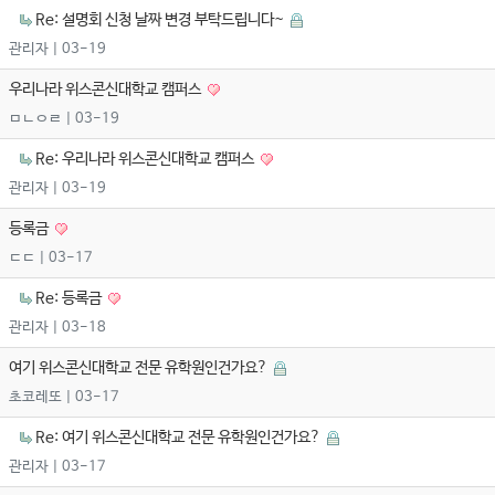
Re: 설명회 신청 날짜 변경 부탁드립니다~
관리자
| 03-19
우리나라 위스콘신대학교 캠퍼스
ㅁㄴㅇㄹ
| 03-19
Re: 우리나라 위스콘신대학교 캠퍼스
관리자
| 03-19
등록금
ㄷㄷ
| 03-17
Re: 등록금
관리자
| 03-18
여기 위스콘신대학교 전문 유학원인건가요?
초코레또
| 03-17
Re: 여기 위스콘신대학교 전문 유학원인건가요?
관리자
| 03-17