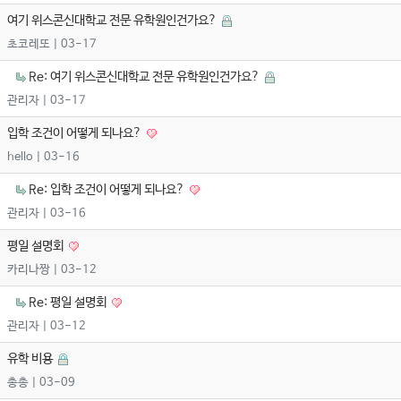
여기 위스콘신대학교 전문 유학원인건가요?
초코레또
| 03-17
Re: 여기 위스콘신대학교 전문 유학원인건가요?
관리자
| 03-17
입학 조건이 어떻게 되나요?
hello
| 03-16
Re: 입학 조건이 어떻게 되나요?
관리자
| 03-16
평일 설명회
카리나짱
| 03-12
Re: 평일 설명회
관리자
| 03-12
유학 비용
총총
| 03-09