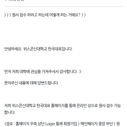
> > > 원서 접수 하려고 하는데 어떻게 하는 거에요? > >
안녕하세요. 위스콘신대학교 한국대표입니다.
먼저 저희 대학에 관심을 가져주셔서 감사합니다. :)
문의주신 내용에 대해 답변드립니다.
저희 위스콘신대학교 한국대표 홈페이지를 통해 온라인 상으로 원서 접수 가능
합니다.
(경로 : 홈페이지 우측 상단 Login 통해 회원가입 > 메인페이지 중앙 하단 > 원