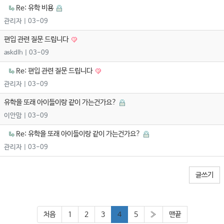
Re: 유학 비용
관리자
| 03-09
편입 관련 질문 드립니다
askdlh
| 03-09
Re: 편입 관련 질문 드립니다
관리자
| 03-09
유학을 또래 아이들이랑 같이 가는건가요?
이안맘
| 03-09
Re: 유학을 또래 아이들이랑 같이 가는건가요?
관리자
| 03-09
글쓰기
처음
1
2
3
4
5
»
맨끝