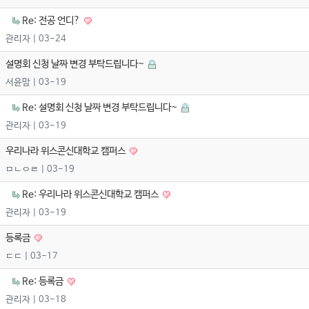
Re: 전공 언디?
관리자
| 03-24
설명회 신청 날짜 변경 부탁드립니다~
서윤맘
| 03-19
Re: 설명회 신청 날짜 변경 부탁드립니다~
관리자
| 03-19
우리나라 위스콘신대학교 캠퍼스
ㅁㄴㅇㄹ
| 03-19
Re: 우리나라 위스콘신대학교 캠퍼스
관리자
| 03-19
등록금
ㄷㄷ
| 03-17
Re: 등록금
관리자
| 03-18