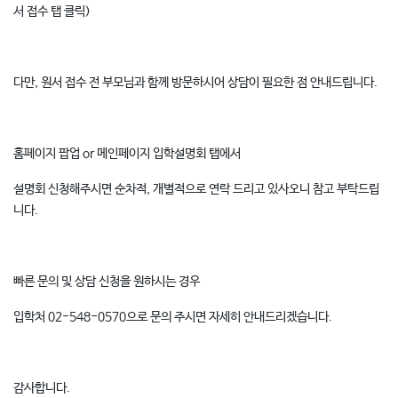
서 접수 탭 클릭)
다만, 원서 접수 전 부모님과 함께 방문하시어 상담이 필요한 점 안내드립니다.
홈페이지 팝업 or 메인페이지 입학설명회 탭에서
설명회 신청해주시면 순차적, 개별적으로 연락 드리고 있사오니 참고 부탁드립
니다.
빠른 문의 및 상담 신청을 원하시는 경우
입학처 02-548-0570으로 문의 주시면 자세히 안내드리겠습니다.
감사합니다.