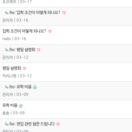
초코레또
| 03-17
Re: 입학 조건이 어떻게 되나요?
관리자
| 03-16
입학 조건이 어떻게 되나요?
hello
| 03-16
Re: 평일 설명회
관리자
| 03-12
평일 설명회
카리나짱
| 03-12
Re: 유학 비용
관리자
| 03-09
유학 비용
총총
| 03-09
Re: 편입 관련 질문 드립니다
관리자
| 03-09