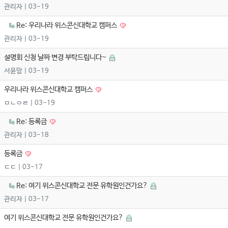
관리자
| 03-19
Re: 우리나라 위스콘신대학교 캠퍼스
관리자
| 03-19
설명회 신청 날짜 변경 부탁드립니다~
서윤맘
| 03-19
우리나라 위스콘신대학교 캠퍼스
ㅁㄴㅇㄹ
| 03-19
Re: 등록금
관리자
| 03-18
등록금
ㄷㄷ
| 03-17
Re: 여기 위스콘신대학교 전문 유학원인건가요?
관리자
| 03-17
여기 위스콘신대학교 전문 유학원인건가요?