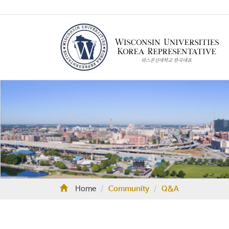
Home
Community
Q&A