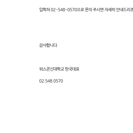
입학처 02-548-0570으로 문의 주시면 자세히 안내드리
감사합니다.
위스콘신대학교 한국대표
02.548.0570