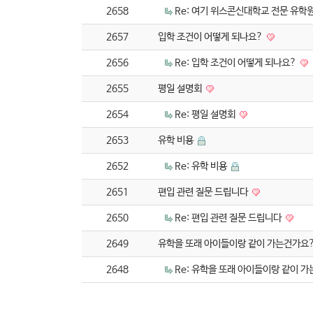
2658
Re: 여기 위스콘신대학교 전문 유
2657
입학 조건이 어떻게 되나요?
2656
Re: 입학 조건이 어떻게 되나요?
2655
평일 설명회
2654
Re: 평일 설명회
2653
유학 비용
2652
Re: 유학 비용
2651
편입 관련 질문 드립니다
2650
Re: 편입 관련 질문 드립니다
2649
유학을 또래 아이들이랑 같이 가는건가요
2648
Re: 유학을 또래 아이들이랑 같이 