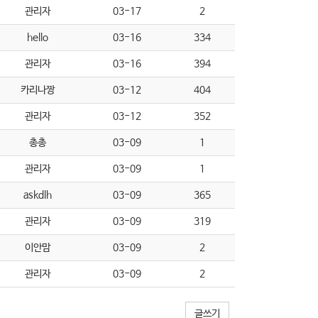
관리자
03-17
2
hello
03-16
334
관리자
03-16
394
카리나짱
03-12
404
관리자
03-12
352
총총
03-09
1
관리자
03-09
1
askdlh
03-09
365
관리자
03-09
319
이안맘
03-09
2
관리자
03-09
2
글쓰기