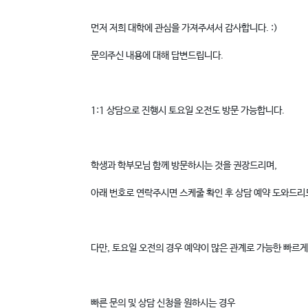
먼저 저희 대학에 관심을 가져주셔서 감사합니다. :)
문의주신 내용에 대해 답변드립니다.
1:1 상담으로 진행시 토요일 오전도 방문 가능합니다.
학생과 학부모님 함께 방문하시는 것을 권장드리며,
아래 번호로 연락주시면 스케줄 확인 후 상담 예약 도와드리
다만, 토요일 오전의 경우 예약이 많은 관계로 가능한 빠르
빠른 문의 및 상담 신청을 원하시는 경우