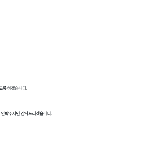
도록 하겠습니다.
게 연락주시면 감사드리겠습니다.