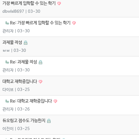
가장 빠르게 입학할 수 있는 학기
dbwlsl8697
| 03-30
Re: 가장 빠르게 입학할 수 있는 학기
관리자
| 03-30
과제물 작성
ㅂㅂ
| 03-30
Re: 과제물 작성
관리자
| 03-30
대학교 재학중입니다
다이브
| 03-25
Re: 대학교 재학중입니다
관리자
| 03-26
듀오링고 점수도 가능한지
이진이
| 03-25