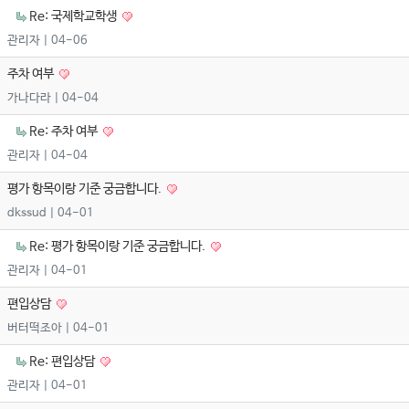
Re: 국제학교학생
관리자
| 04-06
주차 여부
가나다라
| 04-04
Re: 주차 여부
관리자
| 04-04
평가 항목이랑 기준 궁금합니다.
dkssud
| 04-01
Re: 평가 항목이랑 기준 궁금합니다.
관리자
| 04-01
편입상담
버터떡조아
| 04-01
Re: 편입상담
관리자
| 04-01