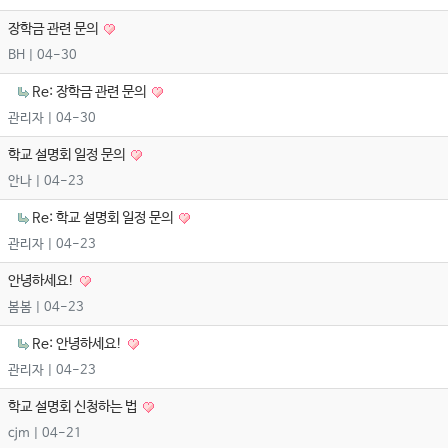
장학금 관련 문의
BH
| 04-30
Re: 장학금 관련 문의
관리자
| 04-30
학교 설명회 일정 문의
안나
| 04-23
Re: 학교 설명회 일정 문의
관리자
| 04-23
안녕하세요!
봄봄
| 04-23
Re: 안녕하세요!
관리자
| 04-23
학교 설명회 신청하는 법
cjm
| 04-21