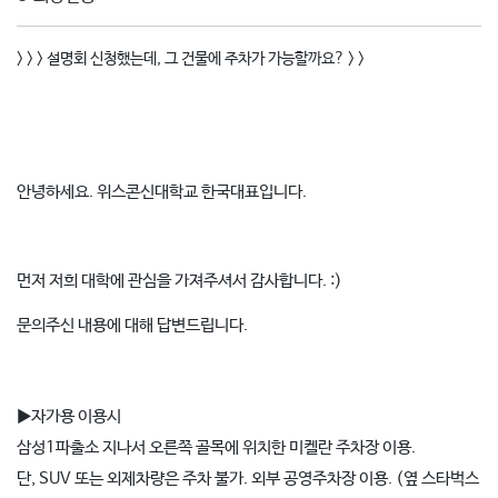
> > > 설명회 신청했는데, 그 건물에 주차가 가능할까요? > >
안녕하세요. 위스콘신대학교 한국대표입니다.
먼저 저희 대학에 관심을 가져주셔서 감사합니다. :)
문의주신 내용에 대해 답변드립니다.
▶자가용 이용시
삼성1파출소 지나서 오른쪽 골목에 위치한 미켈란 주차장 이용.
단, SUV 또는 외제차량은 주차 불가. 외부 공영주차장 이용. (옆 스타벅스