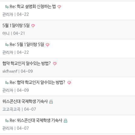
Re: 학교 설명회 신청하는 법
관리자
| 04-22
5월 1일이랑 5일
아니
| 04-21
Re: 5월 1일이랑 5일
관리자
| 04-22
협약 학교인지 알수있는 방법?
skfhssnf
| 04-09
Re: 협약 학교인지 알수있는 방법?
관리자
| 04-09
위스콘신대 국제학생 기숙사
고고곡고곡
| 04-07
Re: 위스콘신대 국제학생 기숙사
관리자
| 04-07