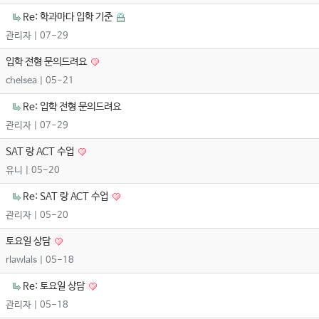
Re: 학과마다 입학 기준
관리자
| 07-29
입학 전형 문의드려요
chelsea
| 05-21
Re: 입학 전형 문의드려요
관리자
| 07-29
SAT 랑 ACT 수업
유니
| 05-20
Re: SAT 랑 ACT 수업
관리자
| 05-20
토요일 상담
rlawlals
| 05-18
Re: 토요일 상담
관리자
| 05-18