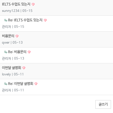
IELTS 수업도 있는지
sunny1234
| 05-15
Re: IELTS 수업도 있는지
관리자
| 05-15
비용문의
qwer
| 05-13
Re: 비용문의
관리자
| 05-13
이번달 설명회
lovely
| 05-11
Re: 이번달 설명회
관리자
| 05-11
글쓰기