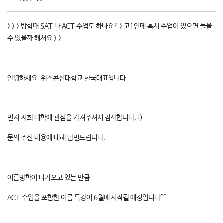
> > > 방학때 SAT 나 ACT 수업도 하나요? > 고1인데 혹시 수업이 있으면 들을
수 있을까 해서요 > >
안녕하세요. 위스콘신대학교 한국대표입니다.
먼저 저희 대학에 관심을 가져주셔서 감사합니다. :)
문의 주신 내용에 대해 답변드립니다.
여름방학이 다가오고 있는 만큼
ACT 수업을 포함한 여름 특강이 6월에 시작될 예정입니다^^