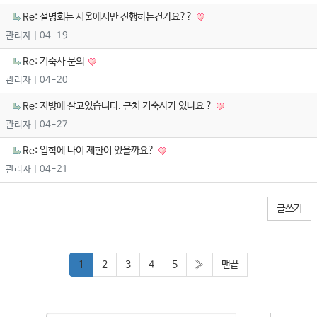
Re: 설명회는 서울에서만 진행하는건가요??
관리자
| 04-19
Re: 기숙사 문의
관리자
| 04-20
Re: 지방에 살고있습니다. 근처 기숙사가 있나요 ?
관리자
| 04-27
Re: 입학에 나이 제한이 있을까요?
관리자
| 04-21
글쓰기
1
2
3
4
5
»
맨끝