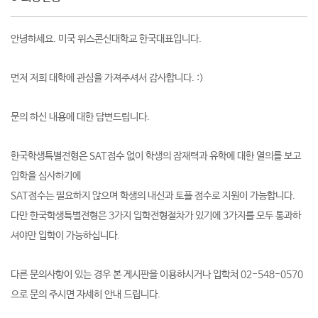
안녕하세요. 미국 위스콘신대학교 한국대표입니다.
먼저 저희 대학에 관심을 가져주셔서 감사합니다. :)
문의 하신 내용에 대한 답변드립니다.
한국학생특별전형은 SAT점수 없이 학생의 잠재력과 유학에 대한 열의를 보고
입학을 심사하기에
SAT점수는 필요하지 않으며 학생의 내신과 토플 점수로 지원이 가능합니다.
다만 한국학생특별전형은 3가지 입학전형절차가 있기에 3가지를 모두 통과하
셔야만 입학이 가능하십니다.
다른 문의사항이 있는 경우 본 게시판을 이용하시거나 입학처 02-548-0570
으로 문의 주시면 자세히 안내 드립니다.