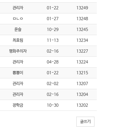
관리자
01-22
13249
ㅁㄴㅇ
01-27
13248
윤슬
10-29
13245
최효림
11-13
13234
평화주의자
02-16
13227
관리자
04-28
13224
뿅뿅이
01-22
13215
관리자
02-02
13207
관리자
02-16
13204
장학금
10-30
13202
글쓰기