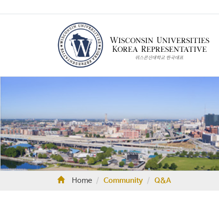
Home
Community
Q&A