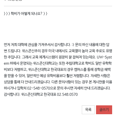
> > > 학비가 어떻게 되나요? > >
먼저 저희 대학에 관심을 가져주셔서 감사합니다. :) 문의 하신 내용에 대한 답
변 드립니다. 위스콘신주의 경우 미국 내에서도 교육열이 높아 교육 주로도 유명
한 주입니다. 그래서 교육 체계시스템이 굉장히 잘 잡혀져 있는데요. UW-Syst
em 하에서 운영되는 위스콘신대학교는 또한 주립대학교로 학비도 일반 유학학
비보다 저렴하고, 위스콘신대학교 한국대표의 경우 캠퍼스를 통해 장학금 혜택
을 받을 수 있어, 일반적인 예상 유학비용보다 훨씬 저렴합니다. 자세한 사항은
상담을 통해 더 안내드리겠습니다. 다른 문의사항이 있는 경우 본 게시판을 이용
하시거나 입학처 02-548-0570으로 문의 주시면 자세히 안내 드리겠습니다.
감사합니다. 위스콘신대학교 한국대표 02.548.0570
목록
글쓰기