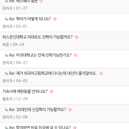
Re: 패스웨이 질문
관리자
| 01-27
Re: 학비가 어떻게 되나요?
관리자
| 02-01
위스콘신대학교 의대로도 진학이 가능할까요?
허준
| 09-24
Re: 미국대학교는 언제 진학가능한가요?
관리자
| 04-27
Re: 제가 외국어고등학교에 다니는데 내신이 좋지않아요..
관리자
| 04-05
기숙사에 애완동물 안되나요?
햄토리
| 12-29
Re: 30대인데 신입학이 가능할까요?
관리자
| 02-08
Re: 합격하면 바로 미국에 갈 수 있나요?