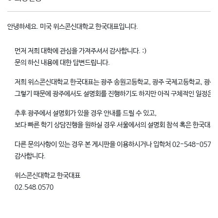
안녕하세요. 미국 위스콘신대학교 한국대표입니다.
먼저 저희 대학에 관심을 가져주셔서 감사합니다. :)
문의 하신 내용에 대한 답변드립니다.
저희 위스콘신대학교 한국대표는 광주 송원고등학교, 광주 국제고등학교, 광주
그렇기 때문에 광주에서도 설명회를 진행하기도 하지만 아직 구체적인 일정은 
추후 광주에서 설명회가 있을 경우 안내를 드릴 수 있고,
보다 빠른 학기 상담진행을 원하실 경우 서울에서의 설명회 참석 혹은 한국대표
다른 문의사항이 있는 경우 본 게시판을 이용하시거나 입학처 02-548-0570
감사합니다.
위스콘신대학교 한국대표
02.548.0570