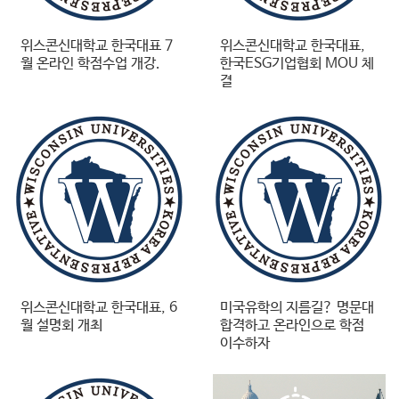
위스콘신대학교 한국대표 7
위스콘신대학교 한국대표,
월 온라인 학점수업 개강.
한국ESG기업협회 MOU 체
결
위스콘신대학교 한국대표, 6
미국유학의 지름길? 명문대
월 설명회 개최
합격하고 온라인으로 학점
이수하자