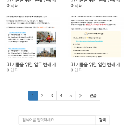
31기들을 위한 열네 번째 케
31기들을 위한 열세 번째 케
어레터
어레터
31기들을 위한 열두 번째 케
31기들을 위한 열한 번째 케
어레터
어레터
1
2
3
4
5
»
맨끝
검색