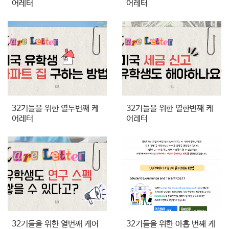
어레터
어레터
32기들을 위한 열두번째 케
32기들을 위한 열한번째 케
어레터
어레터
32기들을 위한 열번째 케어
32기들을 위한 아홉 번째 케