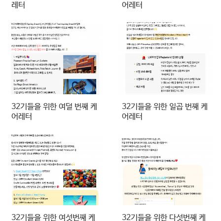
레터
어레터
32기들을 위한 여덜 번째 케
32기들을 위한 일곱 번째 케
어레터
어레터
32기들을 위한 여섯번째 케
32기들을 위한 다섯번째 케