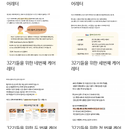
어레터
어레터
32기들을 위한 네번째 케어
32기들을 위한 세번째 케어
레터
레터
32기들을 위한 두 번째 케어
32기들을 위한 첫 번째 케어