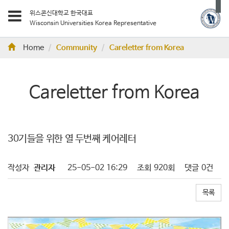
위스콘신대학교 한국대표
Wisconsin Universities Korea Representative
Home
Community
Careletter from Korea
Careletter from Korea
30기들을 위한 열 두번째 케어레터
작성자
관리자
25-05-02 16:29
조회
920회
댓글
0건
목록