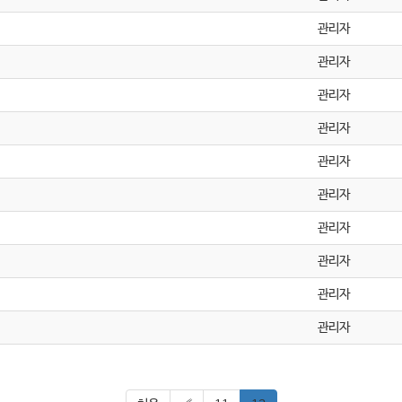
관리자
관리자
관리자
관리자
관리자
관리자
관리자
관리자
관리자
관리자