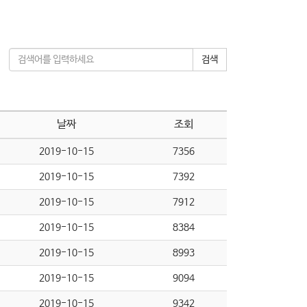
검색
날짜
조회
2019-10-15
7356
2019-10-15
7392
2019-10-15
7912
2019-10-15
8384
2019-10-15
8993
2019-10-15
9094
2019-10-15
9342