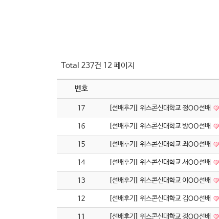
Total 237건
12 페이지
번호
17
[선배후기] 위스콘신대학교 정OO선배
16
[선배후기] 위스콘신대학교 방OO선배
15
[선배후기] 위스콘신대학교 최OO선배
14
[선배후기] 위스콘신대학교 서OO선배
13
[선배후기] 위스콘신대학교 이OO선배
12
[선배후기] 위스콘신대학교 김OO선배
11
[선배후기] 위스콘신대학교 정OO선배