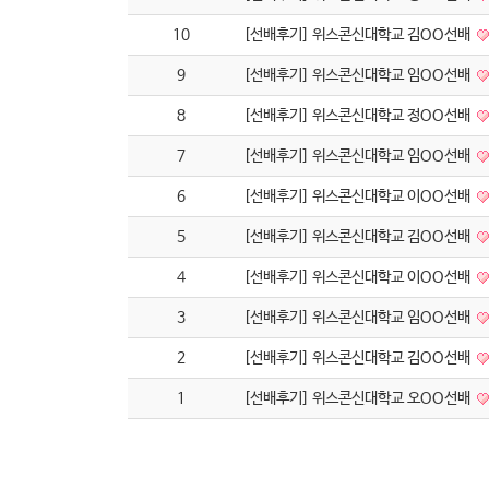
10
[선배후기] 위스콘신대학교 김OO선배
9
[선배후기] 위스콘신대학교 임OO선배
8
[선배후기] 위스콘신대학교 정OO선배
7
[선배후기] 위스콘신대학교 임OO선배
6
[선배후기] 위스콘신대학교 이OO선배
5
[선배후기] 위스콘신대학교 김OO선배
4
[선배후기] 위스콘신대학교 이OO선배
3
[선배후기] 위스콘신대학교 임OO선배
2
[선배후기] 위스콘신대학교 김OO선배
1
[선배후기] 위스콘신대학교 오OO선배