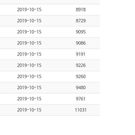
2019-10-15
8918
2019-10-15
8729
2019-10-15
9095
2019-10-15
9086
2019-10-15
9191
2019-10-15
9226
2019-10-15
9260
2019-10-15
9480
2019-10-15
9761
2019-10-15
11031