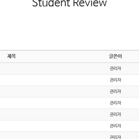
Student Review
제목
글쓴이
관리자
관리자
관리자
관리자
관리자
관리자
관리자