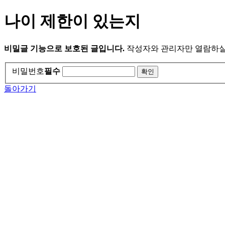
나이 제한이 있는지
비밀글 기능으로 보호된 글입니다.
작성자와 관리자만 열람하실
비밀번호
필수
돌아가기