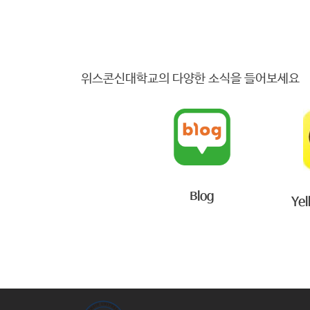
위스콘신대학교의 다양한 소식을 들어보세요
Blog
Yel