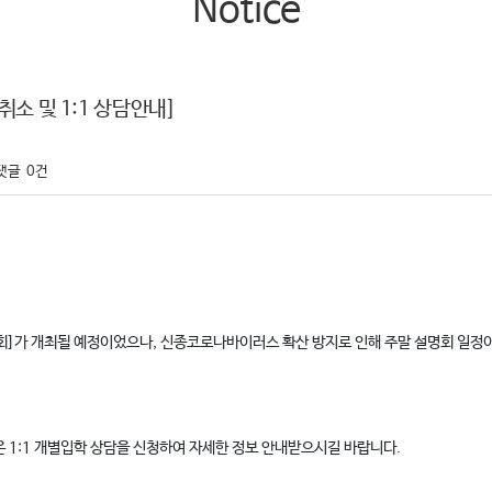
Notice
소 및 1:1 상담안내]
댓글
0건
명회]가 개최될 예정이었으나, 신종코로나바이러스 확산 방지로 인해 주말 설명회 일정이
 1:1 개별입학 상담을 신청하여 자세한 정보 안내받으시길 바랍니다.