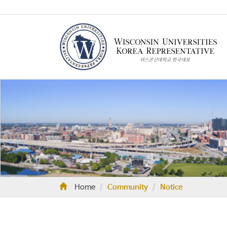
Home
Community
Notice