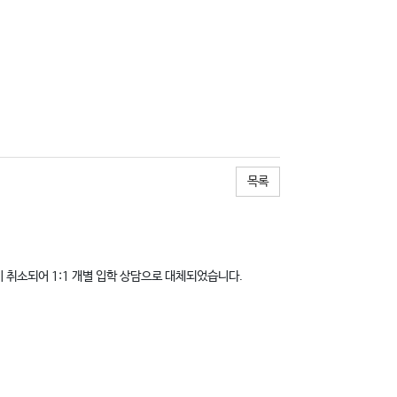
목록
 취소되어 1:1 개별 입학 상담으로 대체되었습니다.