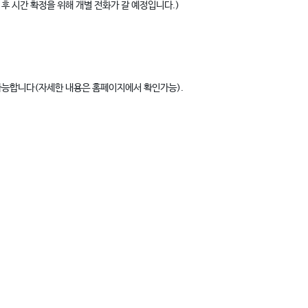
 후 시간 확정을 위해 개별 전화가 갈 예정입니다.)
 가능합니다(자세한 내용은 홈페이지에서 확인가능).