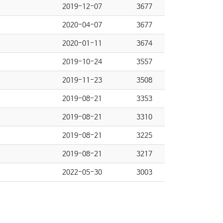
2019-12-07
3677
2020-04-07
3677
2020-01-11
3674
2019-10-24
3557
2019-11-23
3508
2019-08-21
3353
2019-08-21
3310
2019-08-21
3225
2019-08-21
3217
2022-05-30
3003