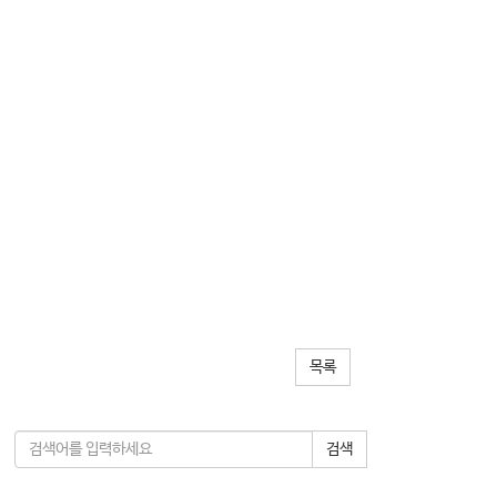
목록
검색