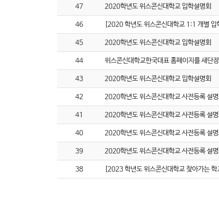
47
2020학년도 위스콘신대학교 입학설명회
46
[2020 학년도 위스콘신대학교 1:1 개별 입
45
2020학년도 위스콘신대학교 입학설명회
44
위스콘신대학교한국대표 홈페이지를 새단장
43
2020학년도 위스콘신대학교 입학설명회
42
2020학년도 위스콘신대학교 사전등록 설
41
2020학년도 위스콘신대학교 사전등록 설
40
2020학년도 위스콘신대학교 사전등록 설
39
2020학년도 위스콘신대학교 사전등록 설
38
[2023 학년도 위스콘신대학교 찾아가는 학