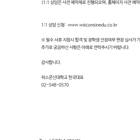
(1:1 상담은 사전 예약제로 진행되오며, 홈페이지 사전 예약
1:1 상담 신청: www.wisconsinedu.co.kr
※ 필수 서류 지참시 합격 및 장학생 선정여부 현장 심사가
추가로 궁금하신 사항은 아래로 연락주시기 바랍니다.
감사합니다.
위스콘신대학교 한국대표
02-548-0570