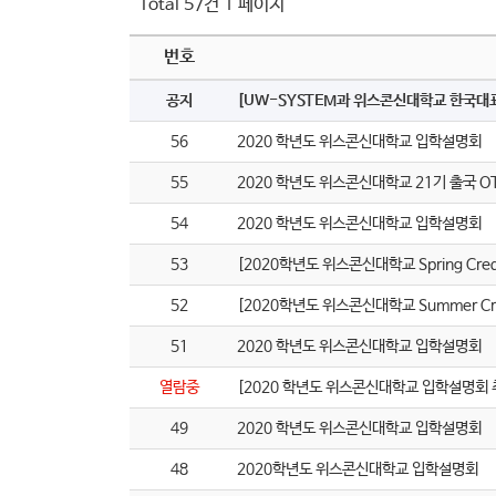
Total 57건
1 페이지
번호
공지
[UW-SYSTEM과 위스콘신대학교 한국대
56
2020 학년도 위스콘신대학교 입학설명회
55
2020 학년도 위스콘신대학교 21기 출국 O
54
2020 학년도 위스콘신대학교 입학설명회
53
[2020학년도 위스콘신대학교 Spring Cred
52
[2020학년도 위스콘신대학교 Summer Cre
51
2020 학년도 위스콘신대학교 입학설명회
열람중
[2020 학년도 위스콘신대학교 입학설명회 취
49
2020 학년도 위스콘신대학교 입학설명회
48
2020학년도 위스콘신대학교 입학설명회