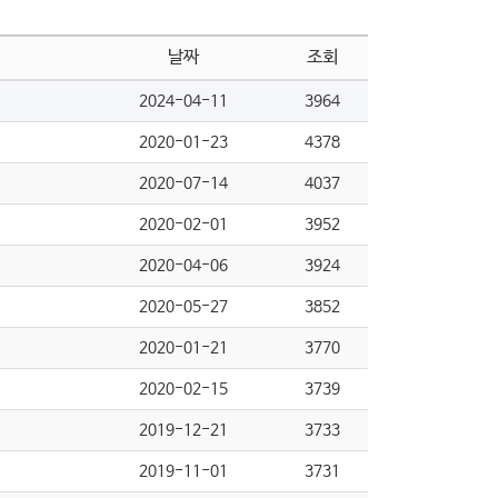
날짜
조회
2024-04-11
3964
2020-01-23
4378
2020-07-14
4037
2020-02-01
3952
2020-04-06
3924
2020-05-27
3852
2020-01-21
3770
2020-02-15
3739
2019-12-21
3733
2019-11-01
3731