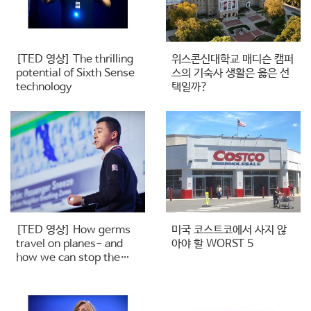
[TED 영상] The thrilling
위스콘신대학교 매디슨 캠퍼
potential of Sixth Sense
스의 기숙사 생활은 옳은 선
technology
택일까?
[TED 영상] How germs
미국 코스트코에서 사지 않
travel on planes- and
아야 할 WORST 5
how we can stop the…