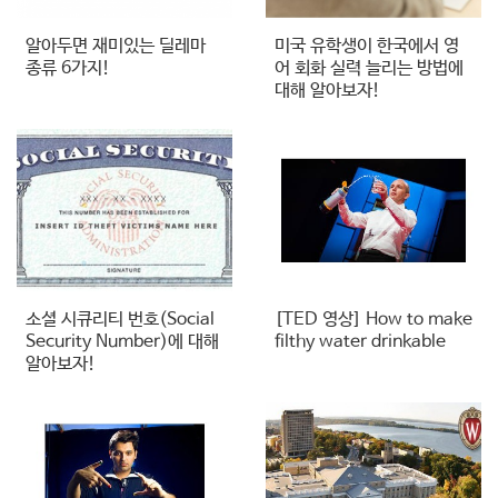
알아두면 재미있는 딜레마
미국 유학생이 한국에서 영
종류 6가지!
어 회화 실력 늘리는 방법에
대해 알아보자!
소셜 시큐리티 번호(Social
[TED 영상] How to make
Security Number)에 대해
filthy water drinkable
알아보자!