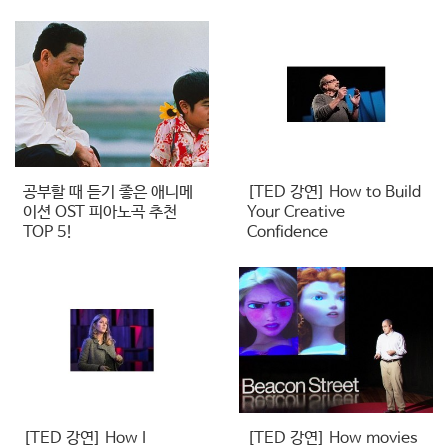
공부할 때 듣기 좋은 애니메
[TED 강연] How to Build
이션 OST 피아노곡 추천
Your Creative
TOP 5!
Confidence
[TED 강연] How I
[TED 강연] How movies