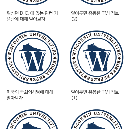
워싱턴 D.C. 에 있는 링컨 기
알아두면 유용한 TMI 정보
념관에 대해 알아보자
(2)
미국의 국회의사당에 대해
알아두면 유용한 TMI 정보
알아보자
(1)