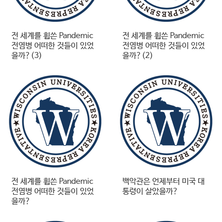
전 세계를 휩쓴 Pandemic
전 세계를 휩쓴 Pandemic
전염병 어떠한 것들이 있었
전염병 어떠한 것들이 있었
을까?(3)
을까?(2)
전 세계를 휩쓴 Pandemic
백악관은 언제부터 미국 대
전염병 어떠한 것들이 있었
통령이 살았을까?
을까?