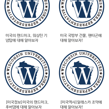
미국의 랜드마크, 워싱턴 기
미국 국방부 건물, 펜타곤에
념탑에 대해 알아보자
대해 알아보자!
[미국정보]미국의 랜드마크,
[미국역사]알래스카 조약에
후버댐에 대해 알아보자
대해 알아보자!