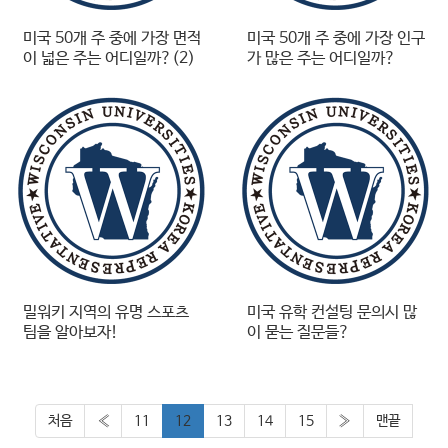
미국 50개 주 중에 가장 면적
미국 50개 주 중에 가장 인구
이 넓은 주는 어디일까?(2)
가 많은 주는 어디일까?
밀워키 지역의 유명 스포츠
미국 유학 컨설팅 문의시 많
팀을 알아보자!
이 묻는 질문들?
처음
«
11
12
13
14
15
»
맨끝