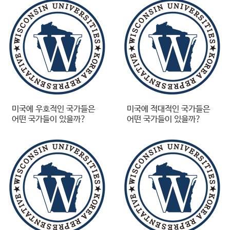
미국에 우호적인 국가들은
미국에 적대적인 국가들은
어떤 국가들이 있을까?
어떤 국가들이 있을까?