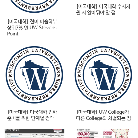
[미국대학] 미국대학 수시지
원 시 알아둬야 할 점
[미국대학] 전미 미술학부
상위7% 인 UW Stevens
Point
[미국대학] 미국대학 입학
[미국대학] UW College가
준비를 위한 단계별 전략
다른 College와 차별되는 점