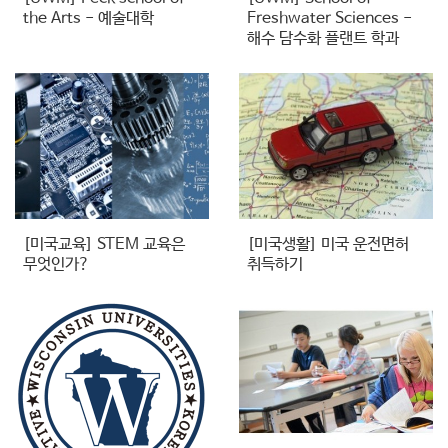
the Arts​ - 예술대학
Freshwater Sciences -
해수 담수화 플랜트 학과
[미국교육] STEM 교육은
[미국생활] 미국 운전면허
무엇인가?
취득하기