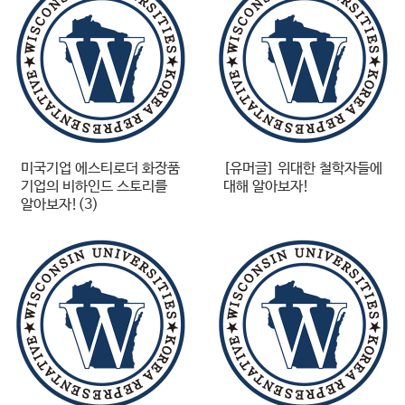
미국기업 에스티로더 화장품
[유머글] 위대한 철학자들에
기업의 비하인드 스토리를
대해 알아보자!
알아보자!(3)