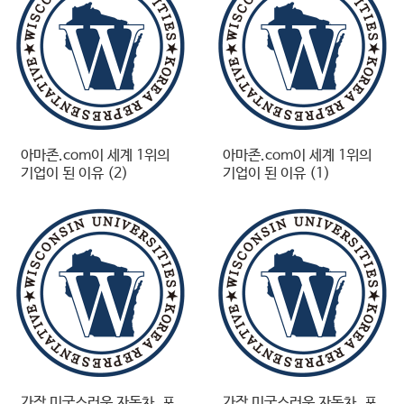
아마존.com이 세계 1위의
아마존.com이 세계 1위의
기업이 된 이유 (2)
기업이 된 이유 (1)
가장 미국스러운 자동차, 포
가장 미국스러운 자동차, 포