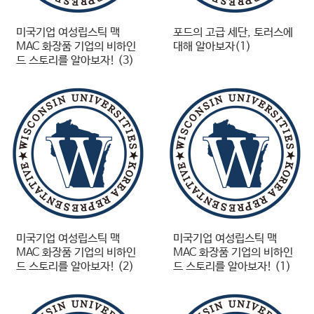
미국기업 여성립스틱 맥
포드의 고급 세단, 토러스에
MAC 화장품 기업의 비하인
대해 알아보자(1)
드 스토리를 알아보자! (3)
미국기업 여성립스틱 맥
미국기업 여성립스틱 맥
MAC 화장품 기업의 비하인
MAC 화장품 기업의 비하인
드 스토리를 알아보자! (2)
드 스토리를 알아보자! (1)