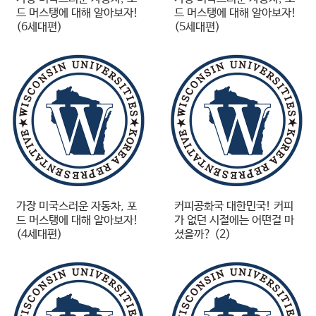
드 머스탱에 대해 알아보자!
드 머스탱에 대해 알아보자!
(6세대편)
(5세대편)
가장 미국스러운 자동차, 포
커피공화국 대한민국! 커피
드 머스탱에 대해 알아보자!
가 없던 시절에는 어떤걸 마
(4세대편)
셨을까? (2)