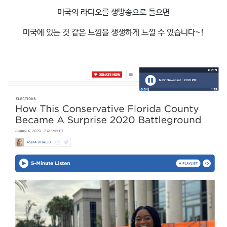
미국의 라디오를 생방송으로 들으면
미국에 있는 것 같은 느낌을 생생하게 느낄 수 있습니다~!