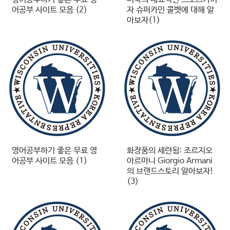
어공부 사이트 모음 (2)
자 슈퍼카인 콜벳에 대해 알
아보자(1)
영어공부하기 좋은 무료 영
화장품의 세련됨: 조르지오
어공부 사이트 모음 (1)
아르마니 Giorgio Armani
의 브랜드스토리 알아보자!
(3)