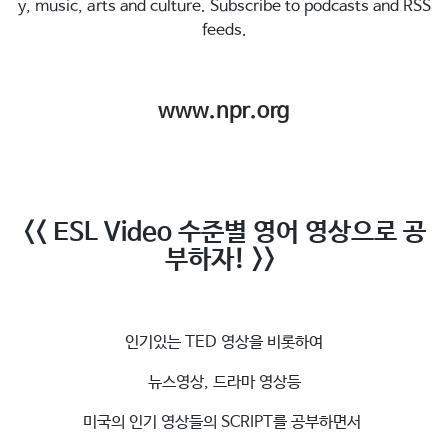
y, music, arts and culture. Subscribe to podcasts and RSS
feeds.
www.npr.org
<< ESL Video 수준별 영어 영상으로 공
부하자! >>
인기있는 TED 영상을 비롯하여
뉴스영상, 드라마 영상등
미국의 인기 영상들의 SCRIPT를 공부하면서