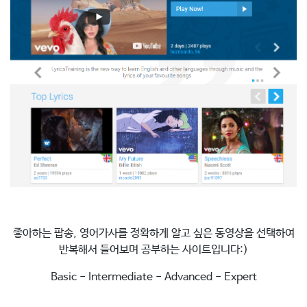
좋아하는 팝송, 영어가사를 정확하게 알고 싶은 동영상을 선택하여
반복해서 들어보며 공부하는 사이트입니다:)
Basic - Intermediate - Advanced - Expert