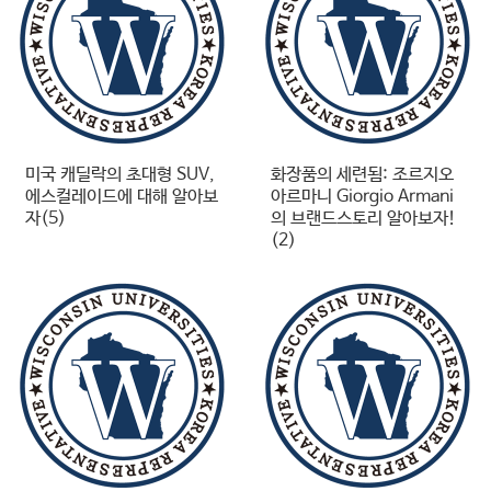
미국 캐딜락의 초대형 SUV,
화장품의 세련됨: 조르지오
에스컬레이드에 대해 알아보
아르마니 Giorgio Armani
자(5)
의 브랜드스토리 알아보자!
(2)