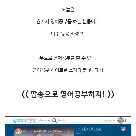
오늘은
혼자서 영어공부를 하는 분들에게
아주 유용한 정보!
무료로 영어공부를 할 수 있는
영어공부 사이트를 소개하겠습니다 :)
<< 팝송으로 영어공부하자! >>