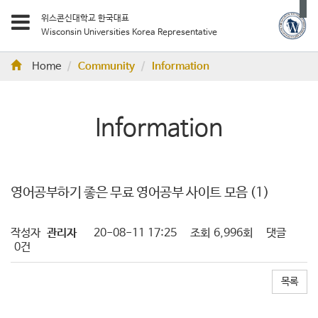
위스콘신대학교 한국대표
Wisconsin Universities Korea Representative
Home
Community
Information
Information
영어공부하기 좋은 무료 영어공부 사이트 모음 (1)
작성자
관리자
20-08-11 17:25
조회
6,996회
댓글
0건
목록