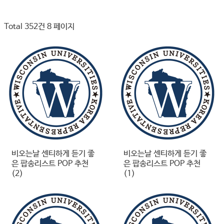
Total 352건
8 페이지
비오는날 센티하게 듣기 좋
비오는날 센티하게 듣기 좋
은 팝송리스트 POP 추천
은 팝송리스트 POP 추천
(2)
(1)