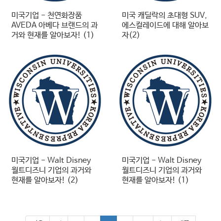
미국기업 - 천연화장품
미국 캐딜락의 초대형 SUV,
AVEDA 아베다 브랜드의 과
에스컬레이드에 대해 알아보
거와 현재를 알아보자! (1)
자(2)
미국기업 - Walt Disney
미국기업 - Walt Disney
월트디즈니 기업의 과거와
월트디즈니 기업의 과거와
현재를 알아보자! (2)
현재를 알아보자! (1)