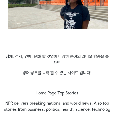
정체, 경제, 연예, 문화 할 것없이 다양한 분야의 라디오 방송을 들
으며
영어 공부를 독학 할 수 있는 사이트 입니다!
Home Page Top Stories
NPR delivers breaking national and world news. Also top
stories from business, politics, health, science, technolog