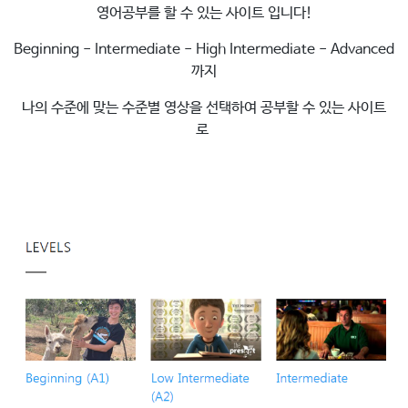
영어공부를 할 수 있는 사이트 입니다!
Beginning - Intermediate - High Intermediate - Advanced
까지
나의 수준에 맞는 수준별 영상을 선택하여 공부할 수 있는 사이트
로