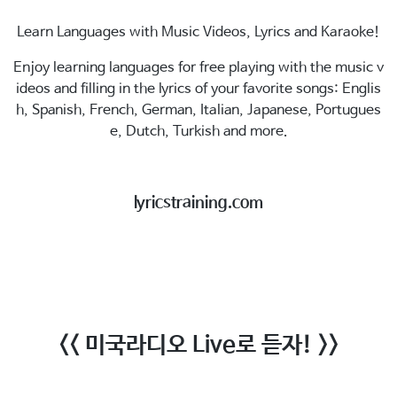
Learn Languages with Music Videos, Lyrics and Karaoke!
Enjoy learning languages for free playing with the music v
ideos and filling in the lyrics of your favorite songs: Englis
h, Spanish, French, German, Italian, Japanese, Portugues
e, Dutch, Turkish and more.
lyricstraining.com
<< 미국라디오 Live로 듣자! >>