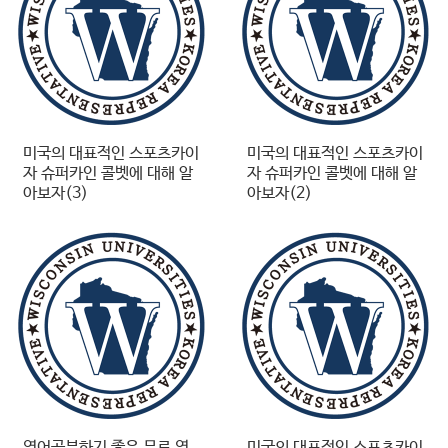
미국의 대표적인 스포츠카이
미국의 대표적인 스포츠카이
자 슈퍼카인 콜벳에 대해 알
자 슈퍼카인 콜벳에 대해 알
아보자(3)
아보자(2)
영어공부하기 좋은 무료 영
미국의 대표적인 스포츠카이