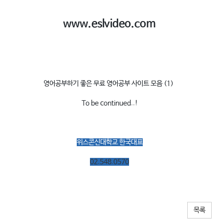
www.eslvideo.com
영어공부하기 좋은 무료 영어공부 사이트 모음 (1)
To be continued..!
위스콘신대학교 한국대표
02.548.0570
목록