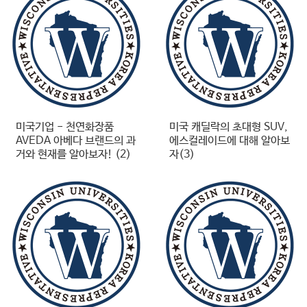
미국기업 - 천연화장품
미국 캐딜락의 초대형 SUV,
AVEDA 아베다 브랜드의 과
에스컬레이드에 대해 알아보
거와 현재를 알아보자! (2)
자(3)