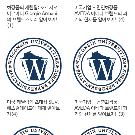
화장품의 세련됨: 조르지오
미국기업 - 천연화장품
아르마니 Giorgio Armani
AVEDA 아베다 브랜드의 과
의 브랜드스토리 알아보자!
거와 현재를 알아보자! (4)
(1)
미국 캐딜락의 초대형 SUV,
미국기업 - 천연화장품
에스컬레이드에 대해 알아보
AVEDA 아베다 브랜드의 과
자(4)
거와 현재를 알아보자! (3)