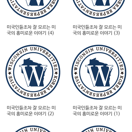
미국인들조차 잘 모르는 미
미국인들조차 잘 모르는 미
국의 흥미로운 이야기 (4)
국의 흥미로운 이야기 (3)
미국인들조차 잘 모르는 미
미국인들조차 잘 모르는 미
국의 흥미로운 이야기 (2)
국의 흥미로운 이야기 (1)