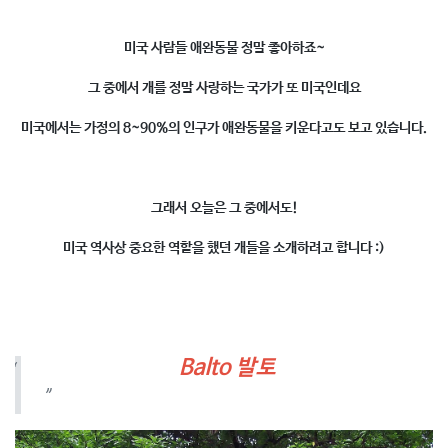
미국 사람들 애완동물 정말 좋아하죠~
그 중에서 개를 정말 사랑하는 국가가 또 미국인데요
미국에서는 가정의 8~90%의 인구가 애완동물을 키운다고도 보고 있습니다.
그래서 오늘은 그 중에서도!
미국 역사상 중요한 역할을 했던 개들을 소개하려고 합니다 :)
Balto 발토