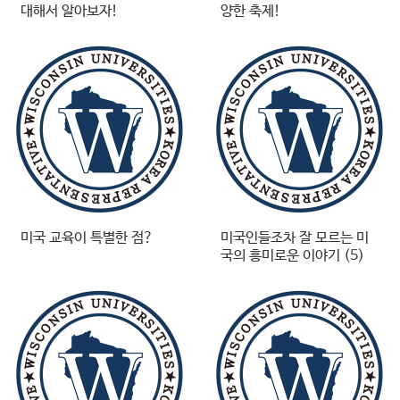
대해서 알아보자!
양한 축제!
미국 교육이 특별한 점?
미국인들조차 잘 모르는 미
국의 흥미로운 이야기 (5)