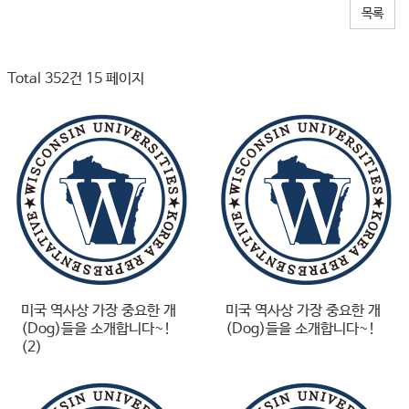
목록
Total 352건
15 페이지
미국 역사상 가장 중요한 개
미국 역사상 가장 중요한 개
(Dog)들을 소개합니다~!
(Dog)들을 소개합니다~!
(2)