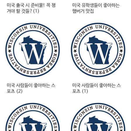
미국 출국 시 준비물! 꼭 챙
미국 유학생들이 좋아하는
겨야 할 것들?(1)
햄버거 맛집
미국 사람들이 좋아하는 스
미국 사람들이 좋아하는 스
포츠 (2)
포츠 (1)