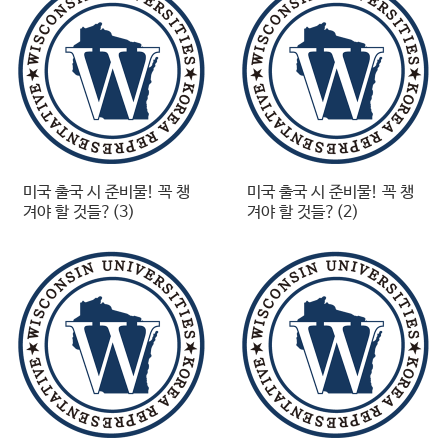
미국 출국 시 준비물! 꼭 챙
미국 출국 시 준비물! 꼭 챙
겨야 할 것들?(3)
겨야 할 것들?(2)