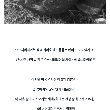
요크셔테리어는 작고 귀여운 애완동물로 많이 알려져 있지요~
그렇지만 사진 속 작은 요크셔테리어의 사이즈에 속지마세요!!
작지만 미국 역사상 이렇게 영향력이
큰 강아지도 많지 않기 때문입니다~
이 작은 강아지 스모키는 세계2차대전 전쟁 중에 군견으로서,
그리고 연예인으로서도 활동한