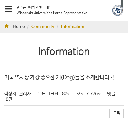
위스콘신대학교 한국대표
Wisconsin Universities Korea Representative
Home
Community
Information
Information
미국 역사상 가장 중요한 개(Dog)들을 소개합니다~!
작성자
관리자
19-11-04 18:51
조회
7,776회
댓글
0건
목록