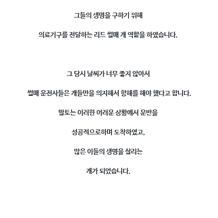
그들의 생명을 구하기 위해
의료기구를 전달하는 리드 썰매 개 역할
을 하였습니다.
그 당시 날씨가 너무 좋지 않아서
썰매 운전사들은 개들만을 의지해서 항해를 해야 했다고 합니다.
발토는 이러한 어려운 상황에서 운반을
성공적으로하며 도착하였고,
많은 이들의 생명을 살리는
개
가 되었습니다.