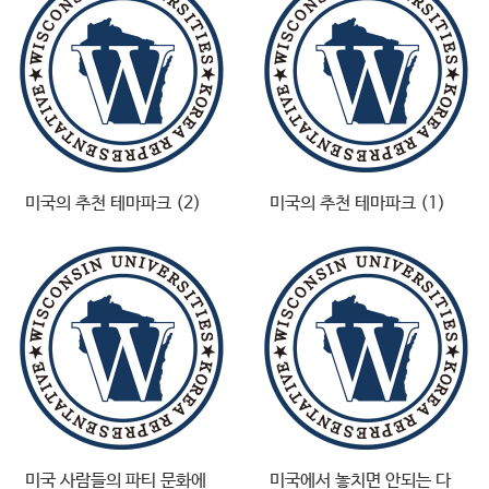
미국의 추천 테마파크 (2)
미국의 추천 테마파크 (1)
미국 사람들의 파티 문화에
미국에서 놓치면 안되는 다