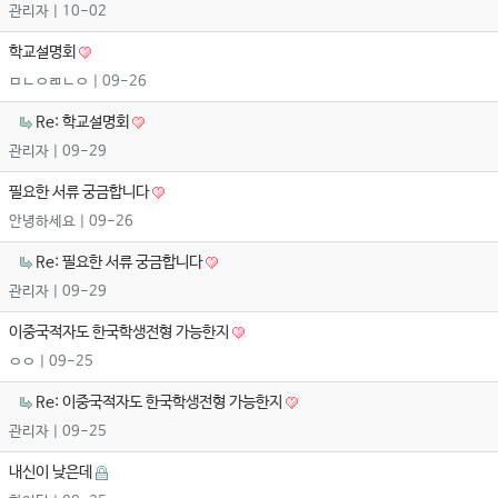
관리자
| 10-02
학교설명회
ㅁㄴㅇㄻㄴㅇ
| 09-26
Re: 학교설명회
관리자
| 09-29
필요한 서류 궁금합니다
안녕하세요
| 09-26
Re: 필요한 서류 궁금합니다
관리자
| 09-29
이중국적자도 한국학생전형 가능한지
ㅇㅇ
| 09-25
Re: 이중국적자도 한국학생전형 가능한지
관리자
| 09-25
내신이 낮은데