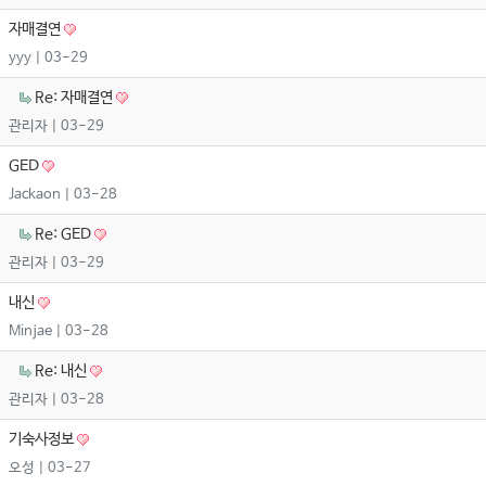
자매결연
yyy
| 03-29
Re: 자매결연
관리자
| 03-29
GED
Jackaon
| 03-28
Re: GED
관리자
| 03-29
내신
Minjae
| 03-28
Re: 내신
관리자
| 03-28
기숙사정보
오성
| 03-27