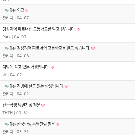
Re: 외고
관리자
| 04-07
경상지역 파트너쉽 고등학교를 알고 싶습니다.
Park
| 04-03
Re: 경상지역 파트너쉽 고등학교를 알고 싶습니다.
관리자
| 04-03
지방에 살고 있는 학생입니다.
\
| 04-02
Re: 지방에 살고 있는 학생입니다.
관리자
| 04-02
한국학생 특별전형 질문
THTH
| 03-31
Re: 한국학생 특별전형 질문
관리자
| 03-31