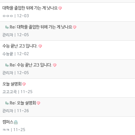
대학을 졸업한 뒤에 가는 게 낫나요
ㅇㅇㅇ
| 12-03
Re: 대학을 졸업한 뒤에 가는 게 낫나요
관리자
| 12-05
수능 끝난 고3 입니다.
수능끝
| 12-02
Re: 수능 끝난 고3 입니다.
관리자
| 12-05
오늘 설명회
고고고곡
| 11-25
Re: 오늘 설명회
관리자
| 11-26
캠퍼스
ㅋㅋ
| 11-25