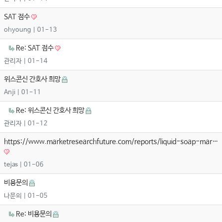
SAT 점수
ohyoung
| 01-13
Re: SAT 점수
관리자
| 01-14
위스콘신 간호사 희망
Anji
| 01-11
Re: 위스콘신 간호사 희망
관리자
| 01-12
https://www.marketresearchfuture.com/reports/liquid-soap-mar…
tejas
| 01-06
비용문의
나문의
| 01-05
Re: 비용문의