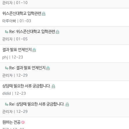
관리자
| 01-10
위스콘신대학교 입학관련
마루아빠
| 01-03
Re: 위스콘신대학교 입학관련
관리자
| 01-05
결과 발표 언제인지
phj
| 12-23
Re: 결과 발표 언제인지
관리자
| 12-29
상담때 필요한 서류 궁금합니다.
dldld
| 12-23
Re: 상담때 필요한 서류 궁금합니다.
관리자
| 12-29
원하는 전공