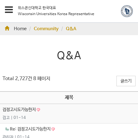
위스콘신대학교 한국대표
Wisconsin Universities Korea Representative
Home
Community
Q&A
Q&A
Total 2,727건
8 페이지
글쓰기
제목
검정고시도가능한지
검고
| 01-14
Re: 검정고시도가능한지
관리자
| 01-14