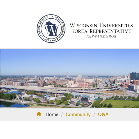
Home
Community
Q&A