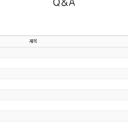
Q&A
제목