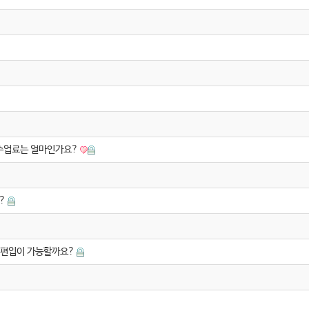
수업료는 얼마인가요?
요?
 편입이 가능할까요?